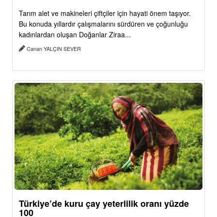
Tarım alet ve makineleri çiftçiler için hayati önem taşıyor.
Bu konuda yıllardır çalışmalarını sürdüren ve çoğunluğu
kadınlardan oluşan Doğanlar Ziraa...
Canan YALÇIN SEVER
Türkiye’de kuru çay yeterlilik oranı yüzde
100