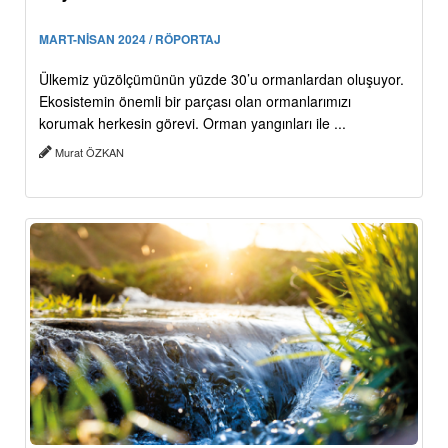
MART-NİSAN 2024 / RÖPORTAJ
Ülkemiz yüzölçümünün yüzde 30’u ormanlardan oluşuyor.
Ekosistemin önemli bir parçası olan ormanlarımızı
korumak herkesin görevi. Orman yangınları ile ...
Murat ÖZKAN