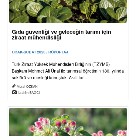
Gıda güvenliği ve geleceğin tarımı için
ziraat mühendisliği
OCAK-ŞUBAT 2026 / RÖPORTAJ
Türk Ziraat Yüksek Mühendisleri Birliğinin (TZYMB)
Başkanı Mehmet Ali Ünal ile tarımsal öğretimin 180. yılında
sektörü ve mesleği konuştuk. Akıllı tar...
Murat ÖZKAN
İbrahim BAĞCI