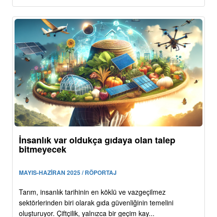
İnsanlık var oldukça gıdaya olan talep
bitmeyecek
MAYIS-HAZİRAN 2025 / RÖPORTAJ
Tarım, insanlık tarihinin en köklü ve vazgeçilmez
sektörlerinden biri olarak gıda güvenliğinin temelini
oluşturuyor. Çiftçilik, yalnızca bir geçim kay...