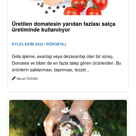
Üretilen domatesin yarıdan fazlası salça
üretiminde kullanılıyor
EYLÜL-EKİM 2023 / RÖPORTAJ
Gıda işleme, avantajı veya dezavantajı olan bir süreç.
Domates ve biber de en fazla talep gören ürünlerden. Bu
ürünlerin saklanması, taşınması, lezzet...
Murat ÖZKAN