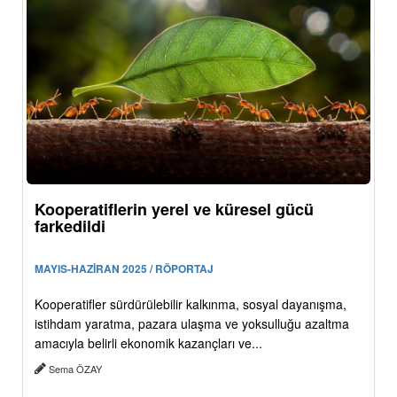
Kooperatiflerin yerel ve küresel gücü
farkedildi
MAYIS-HAZİRAN 2025 / RÖPORTAJ
Kooperatifler sürdürülebilir kalkınma, sosyal dayanışma,
istihdam yaratma, pazara ulaşma ve yoksulluğu azaltma
amacıyla belirli ekonomik kazançları ve...
Sema ÖZAY