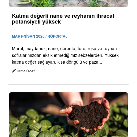
Katma değerli nane ve reyhanın ihracat
potansiyeli yüksek
MART-NİSAN 2026 / RÖPORTAJ
Marul, maydanoz, nane, dereotu, tere, roka ve reyhan
sofralarımızdan eksik etmediğimiz sebzelerden. Yüksek
katma değer sağlayan, kısa döngülü ve paza...
Sema ÖZAY