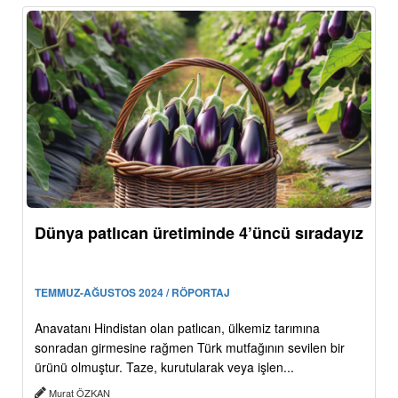
Dünya patlıcan üretiminde 4’üncü sıradayız
TEMMUZ-AĞUSTOS 2024 / RÖPORTAJ
Anavatanı Hindistan olan patlıcan, ülkemiz tarımına
sonradan girmesine rağmen Türk mutfağının sevilen bir
ürünü olmuştur. Taze, kurutularak veya işlen...
Murat ÖZKAN