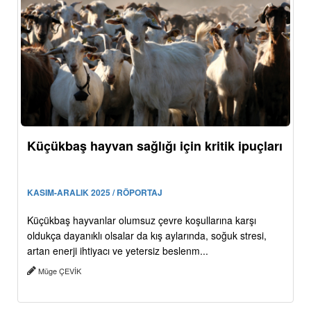
Küçükbaş hayvan sağlığı için kritik ipuçları
KASIM-ARALIK 2025 / RÖPORTAJ
Küçükbaş hayvanlar olumsuz çevre koşullarına karşı
oldukça dayanıklı olsalar da kış aylarında, soğuk stresi,
artan enerji ihtiyacı ve yetersiz beslenm...
Müge ÇEVİK