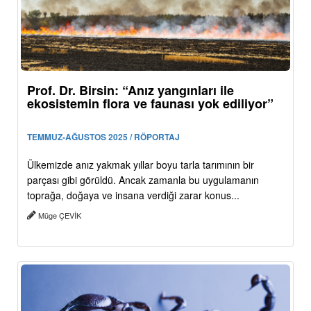
Prof. Dr. Birsin: “Anız yangınları ile
ekosistemin flora ve faunası yok ediliyor”
TEMMUZ-AĞUSTOS 2025 / RÖPORTAJ
Ülkemizde anız yakmak yıllar boyu tarla tarımının bir
parçası gibi görüldü. Ancak zamanla bu uygulamanın
toprağa, doğaya ve insana verdiği zarar konus...
Müge ÇEVİK