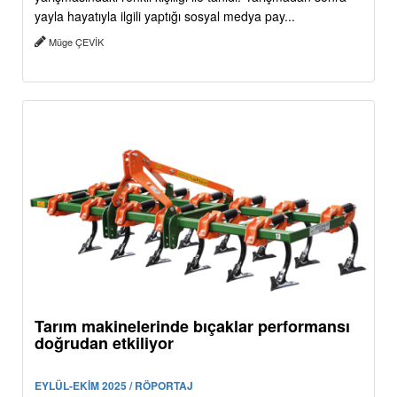
yayla hayatıyla ilgili yaptığı sosyal medya pay...
Müge ÇEVİK
Tarım makinelerinde bıçaklar performansı
doğrudan etkiliyor
EYLÜL-EKİM 2025 / RÖPORTAJ