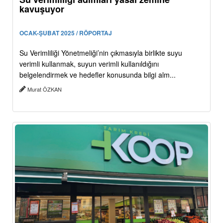
kavuşuyor
OCAK-ŞUBAT 2025 / RÖPORTAJ
Su Verimliliği Yönetmeliği’nin çıkmasıyla birlikte suyu
verimli kullanmak, suyun verimli kullanıldığını
belgelendirmek ve hedefler konusunda bilgi alm...
Murat ÖZKAN