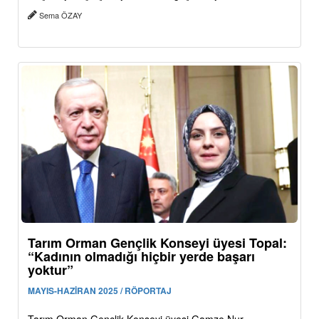
Sema ÖZAY
Tarım Orman Gençlik Konseyi üyesi Topal:
“Kadının olmadığı hiçbir yerde başarı
yoktur”
MAYIS-HAZİRAN 2025 / RÖPORTAJ