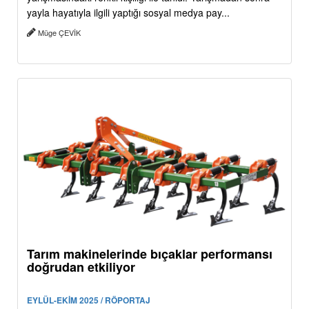
yayla hayatıyla ilgili yaptığı sosyal medya pay...
Müge ÇEVİK
Tarım makinelerinde bıçaklar performansı
doğrudan etkiliyor
EYLÜL-EKİM 2025 / RÖPORTAJ