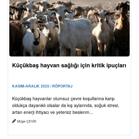
Küçükbaş hayvan sağlığı için kritik ipuçları
KASIM-ARALIK 2025 / RÖPORTAJ
Küçükbaş hayvanlar olumsuz çevre koşullarına karşı
oldukça dayanıklı olsalar da kış aylarında, soğuk stresi,
artan enerji ihtiyacı ve yetersiz beslenm...
Müge ÇEVİK