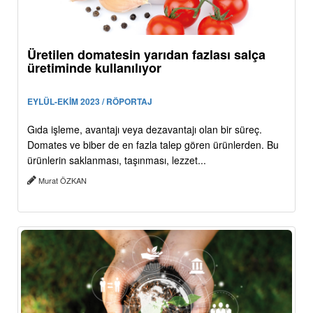
Üretilen domatesin yarıdan fazlası salça
üretiminde kullanılıyor
EYLÜL-EKİM 2023 / RÖPORTAJ
Gıda işleme, avantajı veya dezavantajı olan bir süreç.
Domates ve biber de en fazla talep gören ürünlerden. Bu
ürünlerin saklanması, taşınması, lezzet...
Murat ÖZKAN