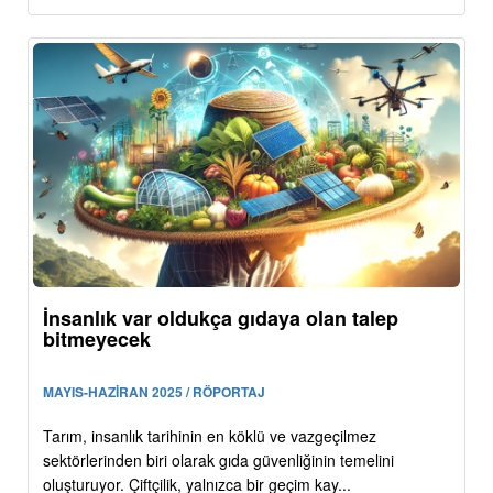
İnsanlık var oldukça gıdaya olan talep
bitmeyecek
MAYIS-HAZİRAN 2025 / RÖPORTAJ
Tarım, insanlık tarihinin en köklü ve vazgeçilmez
sektörlerinden biri olarak gıda güvenliğinin temelini
oluşturuyor. Çiftçilik, yalnızca bir geçim kay...