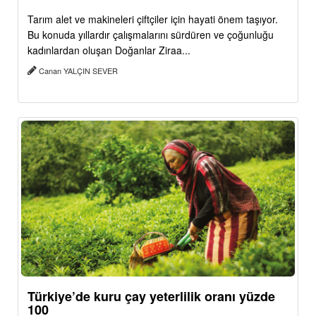
Tarım alet ve makineleri çiftçiler için hayati önem taşıyor.
Bu konuda yıllardır çalışmalarını sürdüren ve çoğunluğu
kadınlardan oluşan Doğanlar Ziraa...
Canan YALÇIN SEVER
Türkiye’de kuru çay yeterlilik oranı yüzde
100