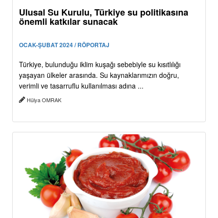
Ulusal Su Kurulu, Türkiye su politikasına
önemli katkılar sunacak
OCAK-ŞUBAT 2024 / RÖPORTAJ
Türkiye, bulunduğu iklim kuşağı sebebiyle su kısıtlılığı
yaşayan ülkeler arasında. Su kaynaklarımızın doğru,
verimli ve tasarruflu kullanılması adına ...
Hülya OMRAK