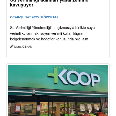
kavuşuyor
OCAK-ŞUBAT 2025 / RÖPORTAJ
Su Verimliliği Yönetmeliği’nin çıkmasıyla birlikte suyu
verimli kullanmak, suyun verimli kullanıldığını
belgelendirmek ve hedefler konusunda bilgi alm...
Murat ÖZKAN