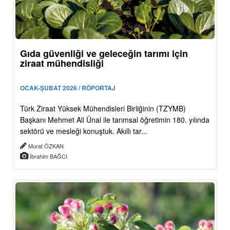
Gıda güvenliği ve geleceğin tarımı için
ziraat mühendisliği
OCAK-ŞUBAT 2026 / RÖPORTAJ
Türk Ziraat Yüksek Mühendisleri Birliğinin (TZYMB)
Başkanı Mehmet Ali Ünal ile tarımsal öğretimin 180. yılında
sektörü ve mesleği konuştuk. Akıllı tar...
Murat ÖZKAN
İbrahim BAĞCI