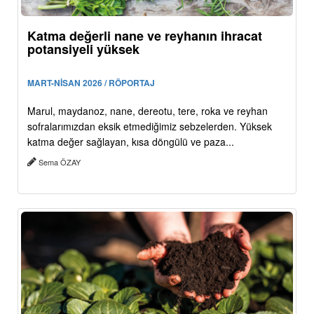
Katma değerli nane ve reyhanın ihracat
potansiyeli yüksek
MART-NİSAN 2026 / RÖPORTAJ
Marul, maydanoz, nane, dereotu, tere, roka ve reyhan
sofralarımızdan eksik etmediğimiz sebzelerden. Yüksek
katma değer sağlayan, kısa döngülü ve paza...
Sema ÖZAY