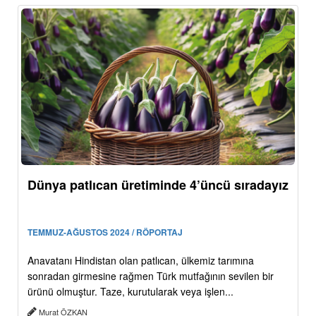
Dünya patlıcan üretiminde 4’üncü sıradayız
TEMMUZ-AĞUSTOS 2024 / RÖPORTAJ
Anavatanı Hindistan olan patlıcan, ülkemiz tarımına
sonradan girmesine rağmen Türk mutfağının sevilen bir
ürünü olmuştur. Taze, kurutularak veya işlen...
Murat ÖZKAN