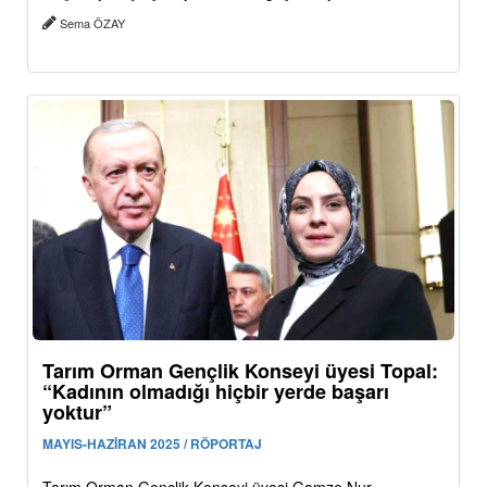
Sema ÖZAY
Tarım Orman Gençlik Konseyi üyesi Topal:
“Kadının olmadığı hiçbir yerde başarı
yoktur”
MAYIS-HAZİRAN 2025 / RÖPORTAJ