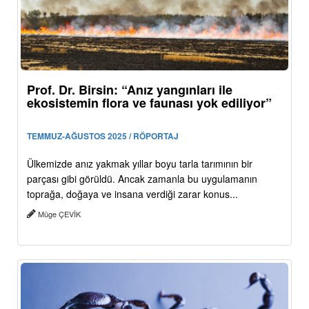
Prof. Dr. Birsin: “Anız yangınları ile
ekosistemin flora ve faunası yok ediliyor”
TEMMUZ-AĞUSTOS 2025 / RÖPORTAJ
Ülkemizde anız yakmak yıllar boyu tarla tarımının bir
parçası gibi görüldü. Ancak zamanla bu uygulamanın
toprağa, doğaya ve insana verdiği zarar konus...
Müge ÇEVİK