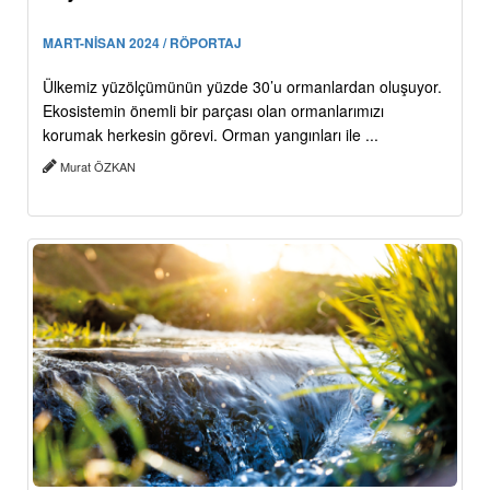
MART-NİSAN 2024 / RÖPORTAJ
Ülkemiz yüzölçümünün yüzde 30’u ormanlardan oluşuyor.
Ekosistemin önemli bir parçası olan ormanlarımızı
korumak herkesin görevi. Orman yangınları ile ...
Murat ÖZKAN