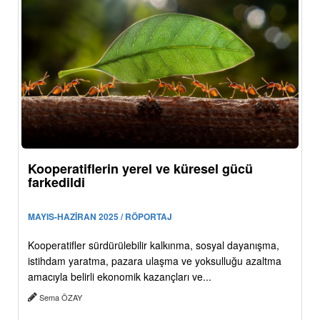
Kooperatiflerin yerel ve küresel gücü
farkedildi
MAYIS-HAZİRAN 2025 / RÖPORTAJ
Kooperatifler sürdürülebilir kalkınma, sosyal dayanışma,
istihdam yaratma, pazara ulaşma ve yoksulluğu azaltma
amacıyla belirli ekonomik kazançları ve...
Sema ÖZAY