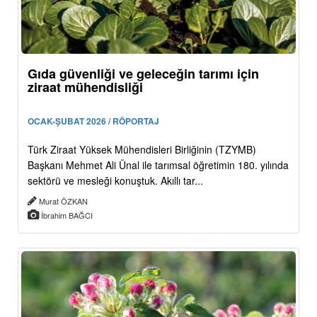
Gıda güvenliği ve geleceğin tarımı için
ziraat mühendisliği
OCAK-ŞUBAT 2026 / RÖPORTAJ
Türk Ziraat Yüksek Mühendisleri Birliğinin (TZYMB)
Başkanı Mehmet Ali Ünal ile tarımsal öğretimin 180. yılında
sektörü ve mesleği konuştuk. Akıllı tar...
Murat ÖZKAN
İbrahim BAĞCI