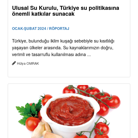
Ulusal Su Kurulu, Türkiye su politikasına
önemli katkılar sunacak
OCAK-ŞUBAT 2024 / RÖPORTAJ
Türkiye, bulunduğu iklim kuşağı sebebiyle su kısıtlılığı
yaşayan ülkeler arasında. Su kaynaklarımızın doğru,
verimli ve tasarruflu kullanılması adına ...
Hülya OMRAK