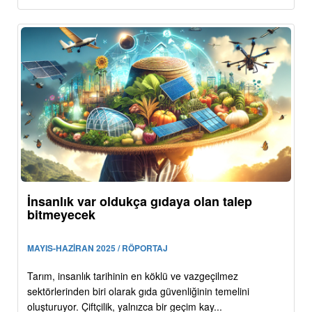
İnsanlık var oldukça gıdaya olan talep
bitmeyecek
MAYIS-HAZİRAN 2025 / RÖPORTAJ
Tarım, insanlık tarihinin en köklü ve vazgeçilmez
sektörlerinden biri olarak gıda güvenliğinin temelini
oluşturuyor. Çiftçilik, yalnızca bir geçim kay...