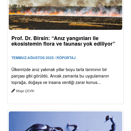
Prof. Dr. Birsin: “Anız yangınları ile
ekosistemin flora ve faunası yok ediliyor”
TEMMUZ-AĞUSTOS 2025 / RÖPORTAJ
Ülkemizde anız yakmak yıllar boyu tarla tarımının bir
parçası gibi görüldü. Ancak zamanla bu uygulamanın
toprağa, doğaya ve insana verdiği zarar konus...
Müge ÇEVİK