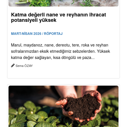
Katma değerli nane ve reyhanın ihracat
potansiyeli yüksek
MART-NİSAN 2026 / RÖPORTAJ
Marul, maydanoz, nane, dereotu, tere, roka ve reyhan
sofralarımızdan eksik etmediğimiz sebzelerden. Yüksek
katma değer sağlayan, kısa döngülü ve paza...
Sema ÖZAY