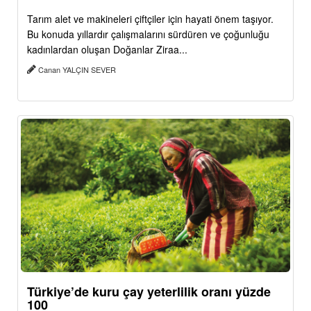
Tarım alet ve makineleri çiftçiler için hayati önem taşıyor.
Bu konuda yıllardır çalışmalarını sürdüren ve çoğunluğu
kadınlardan oluşan Doğanlar Ziraa...
Canan YALÇIN SEVER
Türkiye’de kuru çay yeterlilik oranı yüzde
100