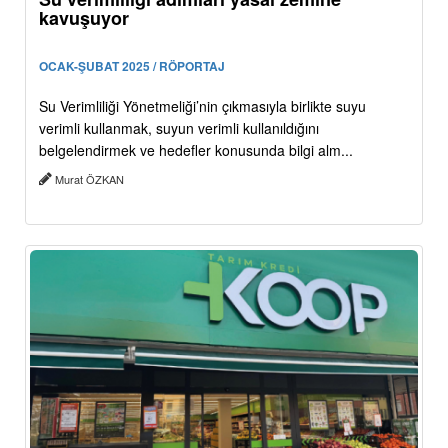
kavuşuyor
OCAK-ŞUBAT 2025 / RÖPORTAJ
Su Verimliliği Yönetmeliği’nin çıkmasıyla birlikte suyu
verimli kullanmak, suyun verimli kullanıldığını
belgelendirmek ve hedefler konusunda bilgi alm...
Murat ÖZKAN