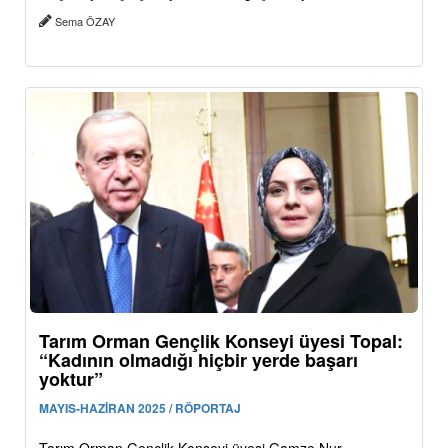
Sema ÖZAY
Tarım Orman Gençlik Konseyi üyesi Topal:
“Kadının olmadığı hiçbir yerde başarı
yoktur”
MAYIS-HAZİRAN 2025 / RÖPORTAJ