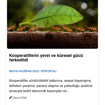
Kooperatiflerin yerel ve küresel gücü
farkedildi
MAYIS-HAZİRAN 2025 / RÖPORTAJ
Kooperatifler sürdürülebilir kalkınma, sosyal dayanışma,
istihdam yaratma, pazara ulaşma ve yoksulluğu azaltma
amacıyla belirli ekonomik kazançları ve...
Sema ÖZAY