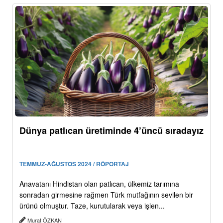
Dünya patlıcan üretiminde 4’üncü sıradayız
TEMMUZ-AĞUSTOS 2024 / RÖPORTAJ
Anavatanı Hindistan olan patlıcan, ülkemiz tarımına
sonradan girmesine rağmen Türk mutfağının sevilen bir
ürünü olmuştur. Taze, kurutularak veya işlen...
Murat ÖZKAN