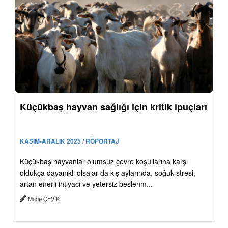
Küçükbaş hayvan sağlığı için kritik ipuçları
KASIM-ARALIK 2025 / RÖPORTAJ
Küçükbaş hayvanlar olumsuz çevre koşullarına karşı
oldukça dayanıklı olsalar da kış aylarında, soğuk stresi,
artan enerji ihtiyacı ve yetersiz beslenm...
Müge ÇEVİK