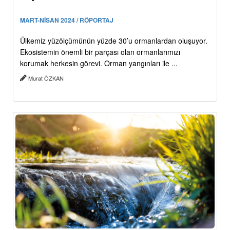
MART-NİSAN 2024 / RÖPORTAJ
Ülkemiz yüzölçümünün yüzde 30’u ormanlardan oluşuyor.
Ekosistemin önemli bir parçası olan ormanlarımızı
korumak herkesin görevi. Orman yangınları ile ...
Murat ÖZKAN