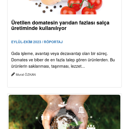
Üretilen domatesin yarıdan fazlası salça
üretiminde kullanılıyor
EYLÜL-EKİM 2023 / RÖPORTAJ
Gıda işleme, avantajı veya dezavantajı olan bir süreç.
Domates ve biber de en fazla talep gören ürünlerden. Bu
ürünlerin saklanması, taşınması, lezzet...
Murat ÖZKAN