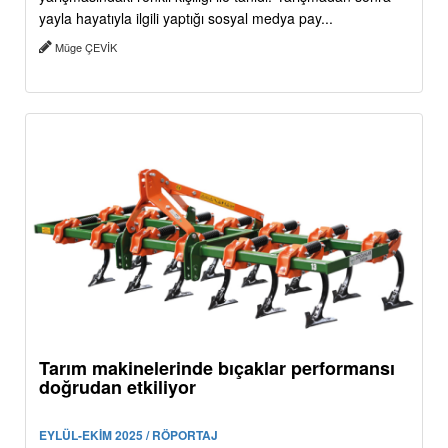
yayla hayatıyla ilgili yaptığı sosyal medya pay...
Müge ÇEVİK
Tarım makinelerinde bıçaklar performansı
doğrudan etkiliyor
EYLÜL-EKİM 2025 / RÖPORTAJ