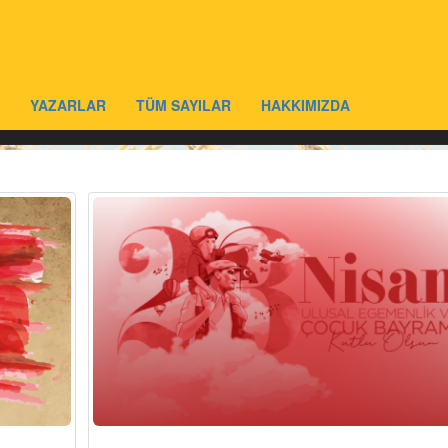
YAZARLAR
TÜM SAYILAR
HAKKIMIZDA