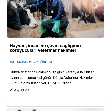
Hayvan, insan ve çevre sağlığının
koruyucular: veteriner hekimler
MART-NİSAN 2025 / GÜNDEM
Dünya Veteriner Hekimleri Birliğinin kararıyla her nisan
ayının son cumartesi günü "Dünya Veteriner Hekimler
Günü" olarak kutlanıyor. Bu yıl 26 Nisan’...
Müge ÇEVİK