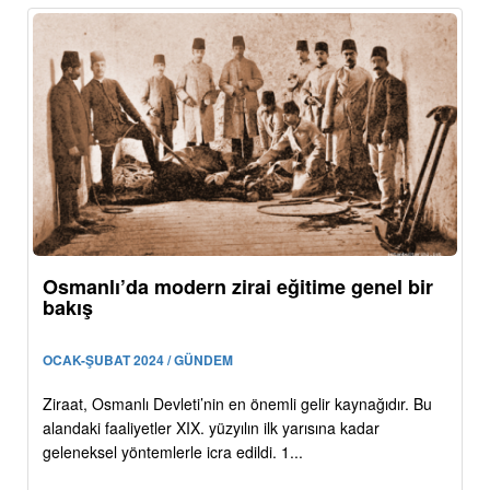
Osmanlı’da modern zirai eğitime genel bir
bakış
OCAK-ŞUBAT 2024 / GÜNDEM
Ziraat, Osmanlı Devleti’nin en önemli gelir kaynağıdır. Bu
alandaki faaliyetler XIX. yüzyılın ilk yarısına kadar
geleneksel yöntemlerle icra edildi. 1...