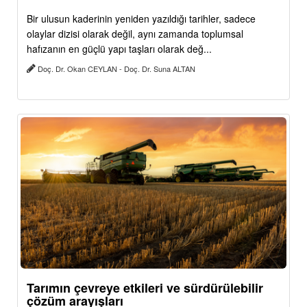
Bir ulusun kaderinin yeniden yazıldığı tarihler, sadece
olaylar dizisi olarak değil, aynı zamanda toplumsal
hafızanın en güçlü yapı taşları olarak değ...
Doç. Dr. Okan CEYLAN - Doç. Dr. Suna ALTAN
Tarımın çevreye etkileri ve sürdürülebilir
çözüm arayışları