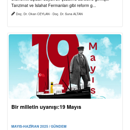
Tanzimat ve Islahat Fermanları gibi reform g...
Doç. Dr. Okan CEYLAN - Doç. Dr. Suna ALTAN
Bir milletin uyanışı:19 Mayıs
MAYIS-HAZİRAN 2025 / GÜNDEM