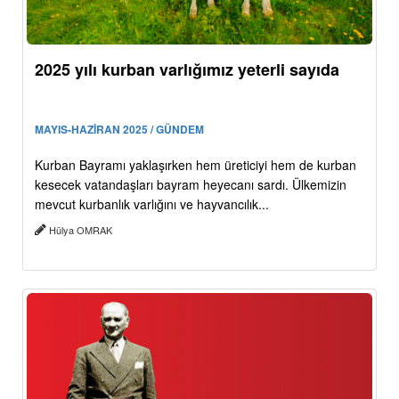
2025 yılı kurban varlığımız yeterli sayıda
MAYIS-HAZİRAN 2025 / GÜNDEM
Kurban Bayramı yaklaşırken hem üreticiyi hem de kurban
kesecek vatandaşları bayram heyecanı sardı. Ülkemizin
mevcut kurbanlık varlığını ve hayvancılık...
Hülya OMRAK