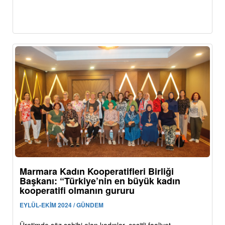
Marmara Kadın Kooperatifleri Birliği
Başkanı: “Türkiye’nin en büyük kadın
kooperatifi olmanın gururu
EYLÜL-EKİM 2024 / GÜNDEM