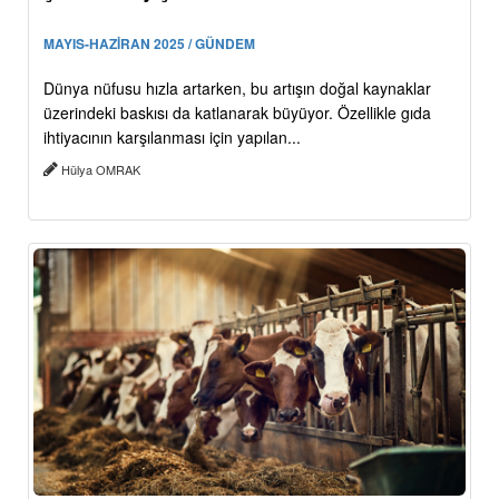
MAYIS-HAZİRAN 2025 / GÜNDEM
Dünya nüfusu hızla artarken, bu artışın doğal kaynaklar
üzerindeki baskısı da katlanarak büyüyor. Özellikle gıda
ihtiyacının karşılanması için yapılan...
Hülya OMRAK