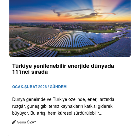
Türkiye yenilenebilir enerjide dünyada
11’inci sırada
OCAK-ŞUBAT 2026 / GÜNDEM
Dünya genelinde ve Türkiye özelinde, enerji arzında
rüzgâr, güneş gibi temiz kaynakların katkısı giderek
büyüyor. Bu artış, hem küresel sürdürülebilir...
Sema ÖZAY