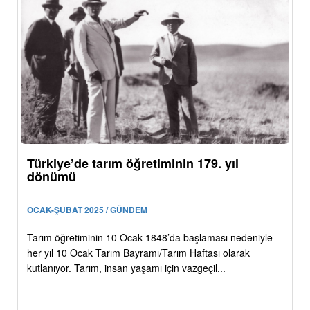
Türkiye’de tarım öğretiminin 179. yıl
dönümü
OCAK-ŞUBAT 2025 / GÜNDEM
Tarım öğretiminin 10 Ocak 1848’da başlaması nedeniyle
her yıl 10 Ocak Tarım Bayramı/Tarım Haftası olarak
kutlanıyor. Tarım, insan yaşamı için vazgeçil...