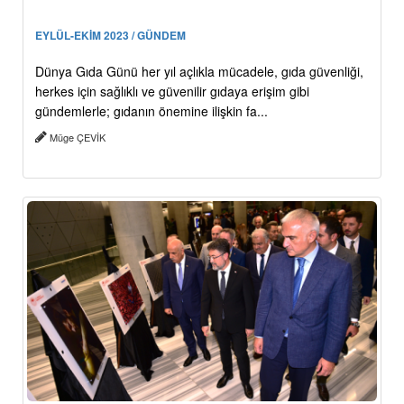
EYLÜL-EKİM 2023 / GÜNDEM
Dünya Gıda Günü her yıl açlıkla mücadele, gıda güvenliği,
herkes için sağlıklı ve güvenilir gıdaya erişim gibi
gündemlerle; gıdanın önemine ilişkin fa...
Müge ÇEVİK