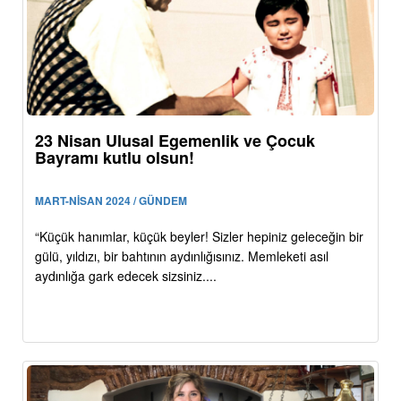
23 Nisan Ulusal Egemenlik ve Çocuk
Bayramı kutlu olsun!
MART-NİSAN 2024 / GÜNDEM
“Küçük hanımlar, küçük beyler! Sizler hepiniz geleceğin bir
gülü, yıldızı, bir bahtının aydınlığısınız. Memleketi asıl
aydınlığa gark edecek sizsiniz....