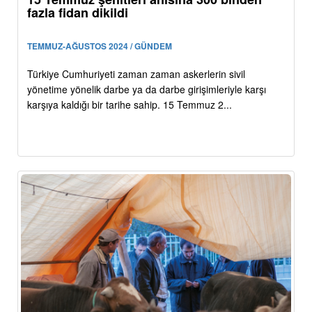
fazla fidan dikildi
TEMMUZ-AĞUSTOS 2024 / GÜNDEM
Türkiye Cumhuriyeti zaman zaman askerlerin sivil
yönetime yönelik darbe ya da darbe girişimleriyle karşı
karşıya kaldığı bir tarihe sahip. 15 Temmuz 2...