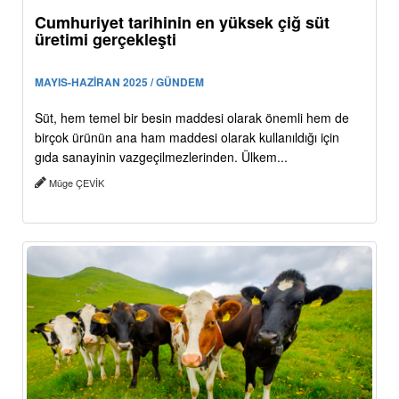
Cumhuriyet tarihinin en yüksek çiğ süt
üretimi gerçekleşti
MAYIS-HAZİRAN 2025 / GÜNDEM
Süt, hem temel bir besin maddesi olarak önemli hem de
birçok ürünün ana ham maddesi olarak kullanıldığı için
gıda sanayinin vazgeçilmezlerinden. Ülkem...
Müge ÇEVİK