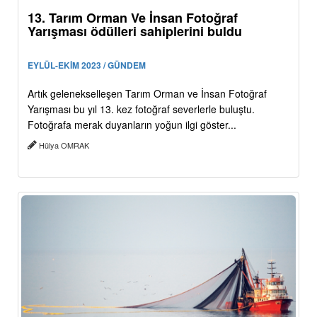
13. Tarım Orman Ve İnsan Fotoğraf
Yarışması ödülleri sahiplerini buldu
EYLÜL-EKİM 2023 / GÜNDEM
Artık gelenekselleşen Tarım Orman ve İnsan Fotoğraf
Yarışması bu yıl 13. kez fotoğraf severlerle buluştu.
Fotoğrafa merak duyanların yoğun ilgi göster...
Hülya OMRAK