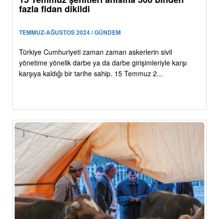
fazla fidan dikildi
TEMMUZ-AĞUSTOS 2024 / GÜNDEM
Türkiye Cumhuriyeti zaman zaman askerlerin sivil
yönetime yönelik darbe ya da darbe girişimleriyle karşı
karşıya kaldığı bir tarihe sahip. 15 Temmuz 2...