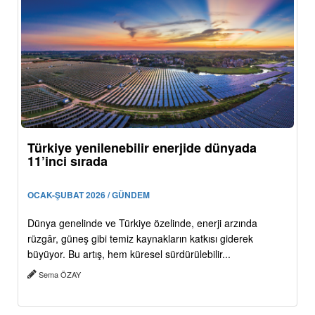
Türkiye yenilenebilir enerjide dünyada
11’inci sırada
OCAK-ŞUBAT 2026 / GÜNDEM
Dünya genelinde ve Türkiye özelinde, enerji arzında
rüzgâr, güneş gibi temiz kaynakların katkısı giderek
büyüyor. Bu artış, hem küresel sürdürülebilir...
Sema ÖZAY