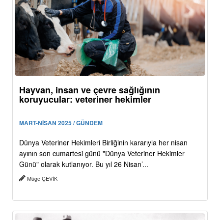
Hayvan, insan ve çevre sağlığının
koruyucular: veteriner hekimler
MART-NİSAN 2025 / GÜNDEM
Dünya Veteriner Hekimleri Birliğinin kararıyla her nisan
ayının son cumartesi günü "Dünya Veteriner Hekimler
Günü" olarak kutlanıyor. Bu yıl 26 Nisan’...
Müge ÇEVİK