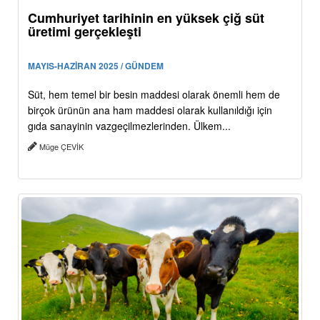
Cumhuriyet tarihinin en yüksek çiğ süt
üretimi gerçekleşti
MAYIS-HAZİRAN 2025 / GÜNDEM
Süt, hem temel bir besin maddesi olarak önemli hem de
birçok ürünün ana ham maddesi olarak kullanıldığı için
gıda sanayinin vazgeçilmezlerinden. Ülkem...
Müge ÇEVİK