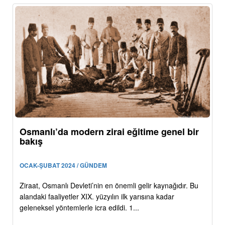
Osmanlı’da modern zirai eğitime genel bir
bakış
OCAK-ŞUBAT 2024 / GÜNDEM
Ziraat, Osmanlı Devleti’nin en önemli gelir kaynağıdır. Bu
alandaki faaliyetler XIX. yüzyılın ilk yarısına kadar
geleneksel yöntemlerle icra edildi. 1...