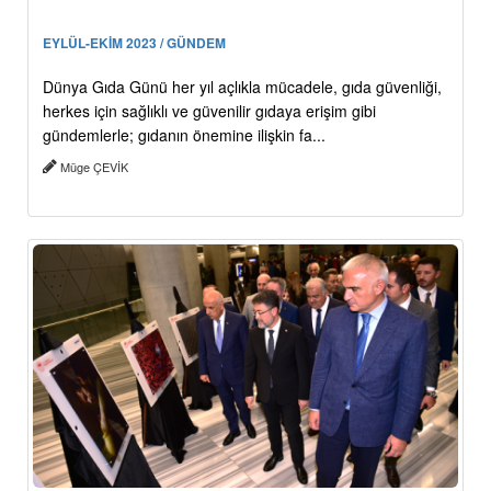
EYLÜL-EKİM 2023 / GÜNDEM
Dünya Gıda Günü her yıl açlıkla mücadele, gıda güvenliği,
herkes için sağlıklı ve güvenilir gıdaya erişim gibi
gündemlerle; gıdanın önemine ilişkin fa...
Müge ÇEVİK