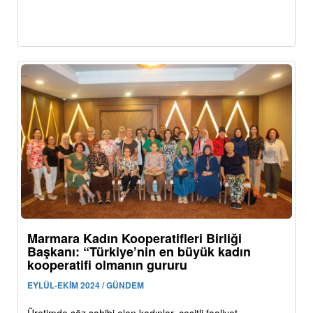
Marmara Kadın Kooperatifleri Birliği
Başkanı: “Türkiye’nin en büyük kadın
kooperatifi olmanın gururu
EYLÜL-EKİM 2024 / GÜNDEM