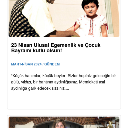
23 Nisan Ulusal Egemenlik ve Çocuk
Bayramı kutlu olsun!
MART-NİSAN 2024 / GÜNDEM
“Küçük hanımlar, küçük beyler! Sizler hepiniz geleceğin bir
gülü, yıldızı, bir bahtının aydınlığısınız. Memleketi asıl
aydınlığa gark edecek sizsiniz....