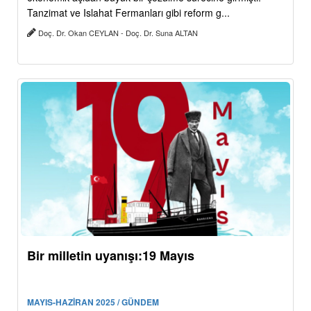
Tanzimat ve Islahat Fermanları gibi reform g...
Doç. Dr. Okan CEYLAN - Doç. Dr. Suna ALTAN
Bir milletin uyanışı:19 Mayıs
MAYIS-HAZİRAN 2025 / GÜNDEM