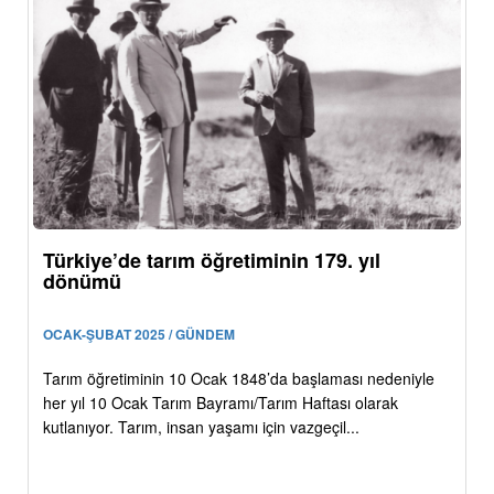
Türkiye’de tarım öğretiminin 179. yıl
dönümü
OCAK-ŞUBAT 2025 / GÜNDEM
Tarım öğretiminin 10 Ocak 1848’da başlaması nedeniyle
her yıl 10 Ocak Tarım Bayramı/Tarım Haftası olarak
kutlanıyor. Tarım, insan yaşamı için vazgeçil...