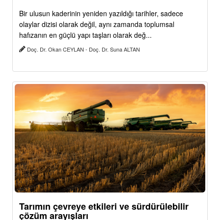
Bir ulusun kaderinin yeniden yazıldığı tarihler, sadece
olaylar dizisi olarak değil, aynı zamanda toplumsal
hafızanın en güçlü yapı taşları olarak değ...
Doç. Dr. Okan CEYLAN - Doç. Dr. Suna ALTAN
Tarımın çevreye etkileri ve sürdürülebilir
çözüm arayışları