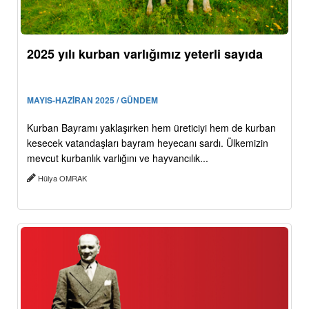
2025 yılı kurban varlığımız yeterli sayıda
MAYIS-HAZİRAN 2025 / GÜNDEM
Kurban Bayramı yaklaşırken hem üreticiyi hem de kurban
kesecek vatandaşları bayram heyecanı sardı. Ülkemizin
mevcut kurbanlık varlığını ve hayvancılık...
Hülya OMRAK