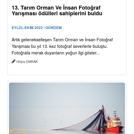
13. Tarım Orman Ve İnsan Fotoğraf
Yarışması ödülleri sahiplerini buldu
EYLÜL-EKİM 2023 / GÜNDEM
Artık gelenekselleşen Tarım Orman ve İnsan Fotoğraf
Yarışması bu yıl 13. kez fotoğraf severlerle buluştu.
Fotoğrafa merak duyanların yoğun ilgi göster...
Hülya OMRAK