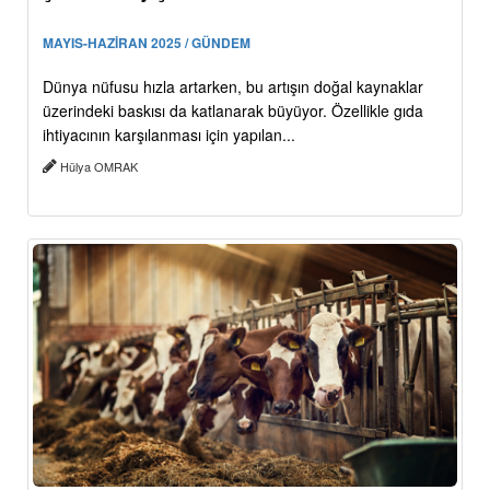
MAYIS-HAZİRAN 2025 / GÜNDEM
Dünya nüfusu hızla artarken, bu artışın doğal kaynaklar
üzerindeki baskısı da katlanarak büyüyor. Özellikle gıda
ihtiyacının karşılanması için yapılan...
Hülya OMRAK