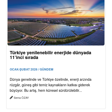
Türkiye yenilenebilir enerjide dünyada
11’inci sırada
OCAK-ŞUBAT 2026 / GÜNDEM
Dünya genelinde ve Türkiye özelinde, enerji arzında
rüzgâr, güneş gibi temiz kaynakların katkısı giderek
büyüyor. Bu artış, hem küresel sürdürülebilir...
Sema ÖZAY