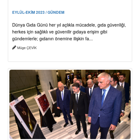
EYLÜL-EKİM 2023 / GÜNDEM
Dünya Gıda Günü her yıl açlıkla mücadele, gıda güvenliği,
herkes için sağlıklı ve güvenilir gıdaya erişim gibi
gündemlerle; gıdanın önemine ilişkin fa...
Müge ÇEVİK