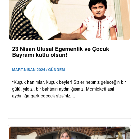
23 Nisan Ulusal Egemenlik ve Çocuk
Bayramı kutlu olsun!
MART-NİSAN 2024 / GÜNDEM
“Küçük hanımlar, küçük beyler! Sizler hepiniz geleceğin bir
gülü, yıldızı, bir bahtının aydınlığısınız. Memleketi asıl
aydınlığa gark edecek sizsiniz....