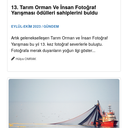
13. Tarım Orman Ve İnsan Fotoğraf
Yarışması ödülleri sahiplerini buldu
EYLÜL-EKİM 2023 / GÜNDEM
Artık gelenekselleşen Tarım Orman ve İnsan Fotoğraf
Yarışması bu yıl 13. kez fotoğraf severlerle buluştu.
Fotoğrafa merak duyanların yoğun ilgi göster...
Hülya OMRAK