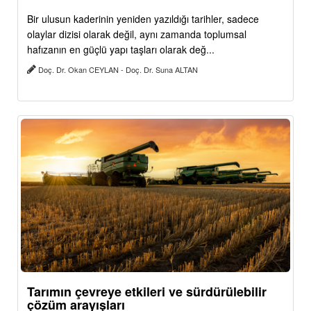
Bir ulusun kaderinin yeniden yazıldığı tarihler, sadece
olaylar dizisi olarak değil, aynı zamanda toplumsal
hafızanın en güçlü yapı taşları olarak değ...
Doç. Dr. Okan CEYLAN - Doç. Dr. Suna ALTAN
Tarımın çevreye etkileri ve sürdürülebilir
çözüm arayışları