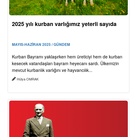
2025 yılı kurban varlığımız yeterli sayıda
MAYIS-HAZİRAN 2025 / GÜNDEM
Kurban Bayramı yaklaşırken hem üreticiyi hem de kurban
kesecek vatandaşları bayram heyecanı sardı. Ülkemizin
mevcut kurbanlık varlığını ve hayvancılık...
Hülya OMRAK