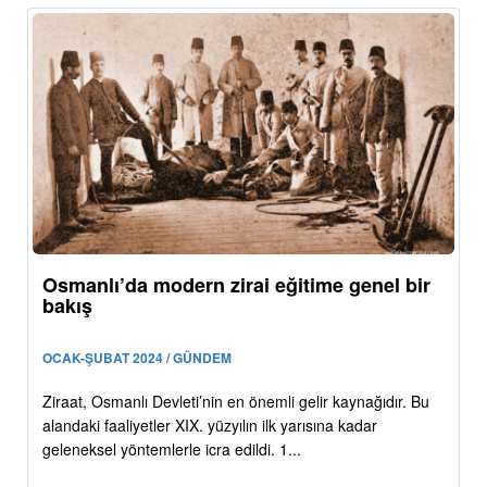
Osmanlı’da modern zirai eğitime genel bir
bakış
OCAK-ŞUBAT 2024 / GÜNDEM
Ziraat, Osmanlı Devleti’nin en önemli gelir kaynağıdır. Bu
alandaki faaliyetler XIX. yüzyılın ilk yarısına kadar
geleneksel yöntemlerle icra edildi. 1...