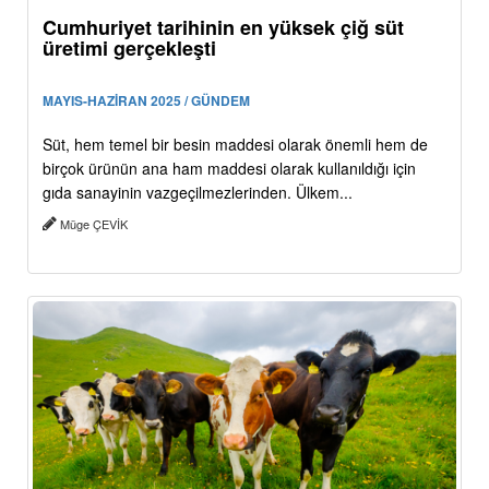
Cumhuriyet tarihinin en yüksek çiğ süt
üretimi gerçekleşti
MAYIS-HAZİRAN 2025 / GÜNDEM
Süt, hem temel bir besin maddesi olarak önemli hem de
birçok ürünün ana ham maddesi olarak kullanıldığı için
gıda sanayinin vazgeçilmezlerinden. Ülkem...
Müge ÇEVİK