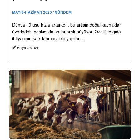
MAYIS-HAZİRAN 2025 / GÜNDEM
Dünya nüfusu hızla artarken, bu artışın doğal kaynaklar
üzerindeki baskısı da katlanarak büyüyor. Özellikle gıda
ihtiyacının karşılanması için yapılan...
Hülya OMRAK