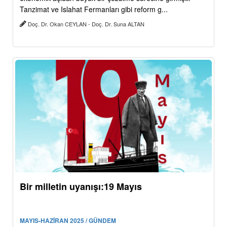
Tanzimat ve Islahat Fermanları gibi reform g...
Doç. Dr. Okan CEYLAN - Doç. Dr. Suna ALTAN
Bir milletin uyanışı:19 Mayıs
MAYIS-HAZİRAN 2025 / GÜNDEM