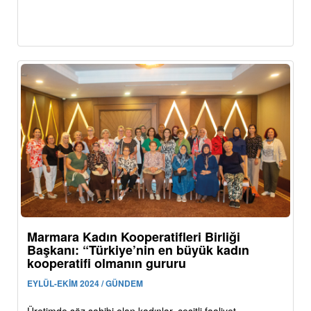
Marmara Kadın Kooperatifleri Birliği
Başkanı: “Türkiye’nin en büyük kadın
kooperatifi olmanın gururu
EYLÜL-EKİM 2024 / GÜNDEM