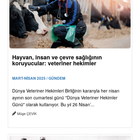
Hayvan, insan ve çevre sağlığının
koruyucular: veteriner hekimler
MART-NİSAN 2025 / GÜNDEM
Dünya Veteriner Hekimleri Birliğinin kararıyla her nisan
ayının son cumartesi günü "Dünya Veteriner Hekimler
Günü" olarak kutlanıyor. Bu yıl 26 Nisan’...
Müge ÇEVİK