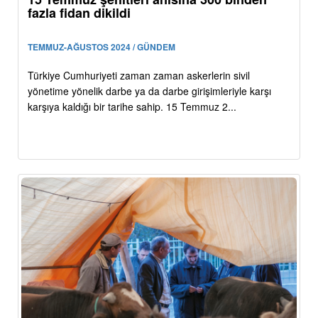
fazla fidan dikildi
TEMMUZ-AĞUSTOS 2024 / GÜNDEM
Türkiye Cumhuriyeti zaman zaman askerlerin sivil
yönetime yönelik darbe ya da darbe girişimleriyle karşı
karşıya kaldığı bir tarihe sahip. 15 Temmuz 2...