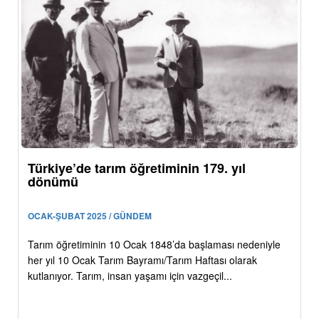
Türkiye’de tarım öğretiminin 179. yıl
dönümü
OCAK-ŞUBAT 2025 / GÜNDEM
Tarım öğretiminin 10 Ocak 1848’da başlaması nedeniyle
her yıl 10 Ocak Tarım Bayramı/Tarım Haftası olarak
kutlanıyor. Tarım, insan yaşamı için vazgeçil...