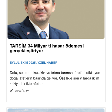
TARSİM 34 Milyar tl hasar ödemesi
gerçekleştiriyor
EYLÜL-EKİM 2025 / ÖZEL HABER
Dolu, sel, don, kuraklık ve fırtına tarımsal üretimi etkileyen
doğal afetlerin başında geliyor. Özellikle son yıllarda iklim
kriziyle birlikte afetler...
Sema ÖZAY