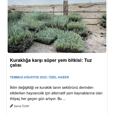
Kuraklığa karşı süper yem bitkisi: Tuz
çalısı
TEMMUZ-AĞUSTOS 2025 / ÖZEL HABER
İklim değişikliği ve kuraklık tarım sektörünü derinden
etkilerken hayvancılık için alternatif yem kaynaklarına olan
ihtiyaç her geçen gün artıyor. Bu ...
Sema ÖZAY