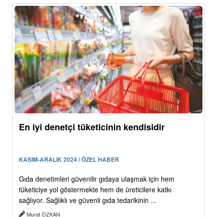
En iyi denetçi tüketicinin kendisidir
KASIM-ARALIK 2024 / ÖZEL HABER
Gıda denetimleri güvenilir gıdaya ulaşmak için hem
tüketiciye yol göstermekte hem de üreticilere katkı
sağlıyor. Sağlıklı ve güvenli gıda tedarikinin ...
Murat ÖZKAN