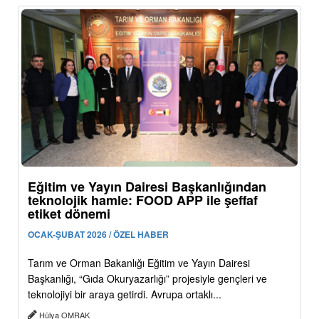
Eğitim ve Yayın Dairesi Başkanlığından
teknolojik hamle: FOOD APP ile şeffaf
etiket dönemi
OCAK-ŞUBAT 2026 / ÖZEL HABER
Tarım ve Orman Bakanlığı Eğitim ve Yayın Dairesi
Başkanlığı, “Gıda Okuryazarlığı” projesiyle gençleri ve
teknolojiyi bir araya getirdi. Avrupa ortaklı...
Hülya OMRAK