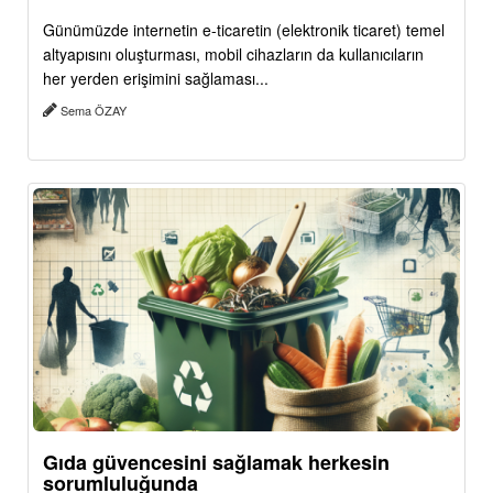
Günümüzde internetin e-ticaretin (elektronik ticaret) temel
altyapısını oluşturması, mobil cihazların da kullanıcıların
her yerden erişimini sağlaması...
Sema ÖZAY
Gıda güvencesini sağlamak herkesin
sorumluluğunda