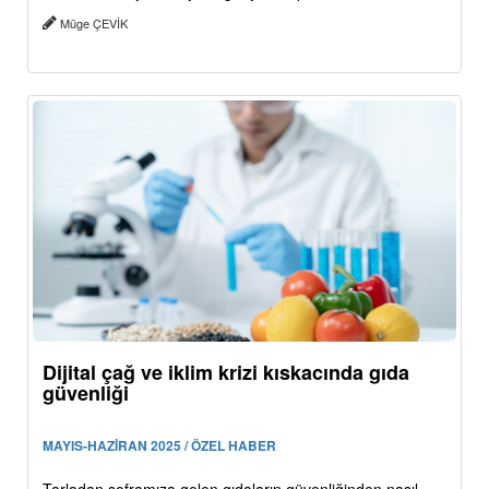
Müge ÇEVİK
Dijital çağ ve iklim krizi kıskacında gıda
güvenliği
MAYIS-HAZİRAN 2025 / ÖZEL HABER