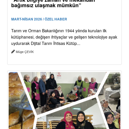
bağımsız ulaşmak mümkün”
MART-NİSAN 2026 / ÖZEL HABER
Tarım ve Orman Bakanlığının 1944 yılında kurulan ilk
kütüphanesi, değişen ihtiyaçlar ve gelişen teknolojiye ayak
uydurarak Dijital Tarım İhtisas Kütüp...
Müge ÇEVİK