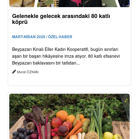
Gelenekle gelecek arasındaki 80 katlı
köprü
MART-NİSAN 2026 / ÖZEL HABER
Beypazarı Kınalı Eller Kadın Kooperatifi, bugün sınırları
aşan bir başarı hikâyesine imza atıyor. 80 katlı efsanevi
Beypazarı baklavasını bir tatlıdan...
Murat ÖZKAN