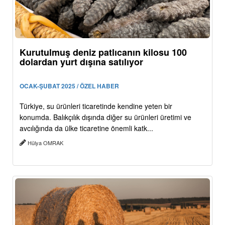
Kurutulmuş deniz patlıcanın kilosu 100
dolardan yurt dışına satılıyor
OCAK-ŞUBAT 2025 / ÖZEL HABER
Türkiye, su ürünleri ticaretinde kendine yeten bir
konumda. Balıkçılık dışında diğer su ürünleri üretimi ve
avcılığında da ülke ticaretine önemli katk...
Hülya OMRAK