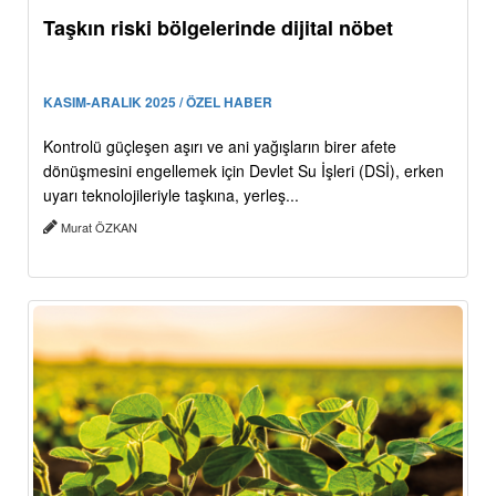
Taşkın riski bölgelerinde dijital nöbet
KASIM-ARALIK 2025 / ÖZEL HABER
Kontrolü güçleşen aşırı ve ani yağışların birer afete
dönüşmesini engellemek için Devlet Su İşleri (DSİ), erken
uyarı teknolojileriyle taşkına, yerleş...
Murat ÖZKAN