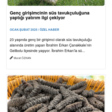
Genç girişimcinin süs tavukçuluğuna
yaptığı yatırım ilgi çekiyor
OCAK-ŞUBAT 2025 / ÖZEL HABER
23 yaşında genç bir girişimci olarak süs tavukçuluğu
alanında üretim yapan İbrahim Erkan Çanakkale’nin
Gelibolu ilçesinde yaşıyor. İbrahim Erkan’la sü...
Murat ÖZKAN