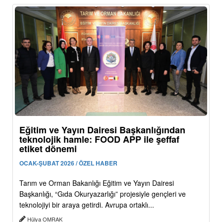
Eğitim ve Yayın Dairesi Başkanlığından
teknolojik hamle: FOOD APP ile şeffaf
etiket dönemi
OCAK-ŞUBAT 2026 / ÖZEL HABER
Tarım ve Orman Bakanlığı Eğitim ve Yayın Dairesi
Başkanlığı, “Gıda Okuryazarlığı” projesiyle gençleri ve
teknolojiyi bir araya getirdi. Avrupa ortaklı...
Hülya OMRAK