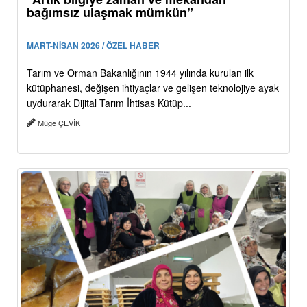
bağımsız ulaşmak mümkün”
MART-NİSAN 2026 / ÖZEL HABER
Tarım ve Orman Bakanlığının 1944 yılında kurulan ilk
kütüphanesi, değişen ihtiyaçlar ve gelişen teknolojiye ayak
uydurarak Dijital Tarım İhtisas Kütüp...
Müge ÇEVİK