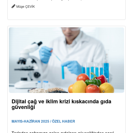
Müge ÇEVİK
Dijital çağ ve iklim krizi kıskacında gıda
güvenliği
MAYIS-HAZİRAN 2025 / ÖZEL HABER