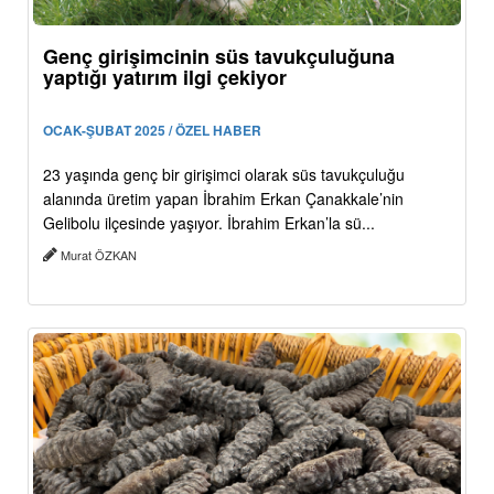
Genç girişimcinin süs tavukçuluğuna
yaptığı yatırım ilgi çekiyor
OCAK-ŞUBAT 2025 / ÖZEL HABER
23 yaşında genç bir girişimci olarak süs tavukçuluğu
alanında üretim yapan İbrahim Erkan Çanakkale’nin
Gelibolu ilçesinde yaşıyor. İbrahim Erkan’la sü...
Murat ÖZKAN