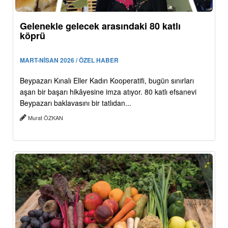
Gelenekle gelecek arasındaki 80 katlı
köprü
MART-NİSAN 2026 / ÖZEL HABER
Beypazarı Kınalı Eller Kadın Kooperatifi, bugün sınırları
aşan bir başarı hikâyesine imza atıyor. 80 katlı efsanevi
Beypazarı baklavasını bir tatlıdan...
Murat ÖZKAN