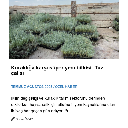
Kuraklığa karşı süper yem bitkisi: Tuz
çalısı
TEMMUZ-AĞUSTOS 2025 / ÖZEL HABER
İklim değişikliği ve kuraklık tarım sektörünü derinden
etkilerken hayvancılık için alternatif yem kaynaklarına olan
ihtiyaç her geçen gün artıyor. Bu ...
Sema ÖZAY