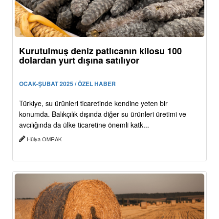
Kurutulmuş deniz patlıcanın kilosu 100
dolardan yurt dışına satılıyor
OCAK-ŞUBAT 2025 / ÖZEL HABER
Türkiye, su ürünleri ticaretinde kendine yeten bir
konumda. Balıkçılık dışında diğer su ürünleri üretimi ve
avcılığında da ülke ticaretine önemli katk...
Hülya OMRAK