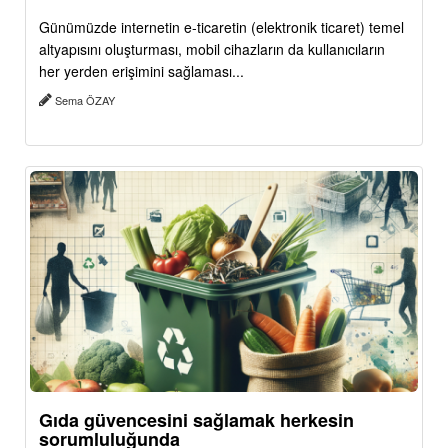
Günümüzde internetin e-ticaretin (elektronik ticaret) temel
altyapısını oluşturması, mobil cihazların da kullanıcıların
her yerden erişimini sağlaması...
Sema ÖZAY
Gıda güvencesini sağlamak herkesin
sorumluluğunda