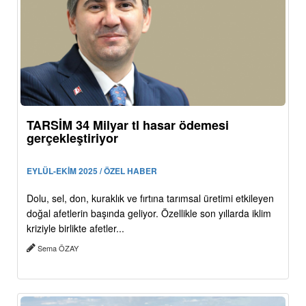
TARSİM 34 Milyar tl hasar ödemesi
gerçekleştiriyor
EYLÜL-EKİM 2025 / ÖZEL HABER
Dolu, sel, don, kuraklık ve fırtına tarımsal üretimi etkileyen
doğal afetlerin başında geliyor. Özellikle son yıllarda iklim
kriziyle birlikte afetler...
Sema ÖZAY