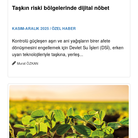
Taşkın riski bölgelerinde dijital nöbet
KASIM-ARALIK 2025 / ÖZEL HABER
Kontrolü güçleşen aşırı ve ani yağışların birer afete
dönüşmesini engellemek için Devlet Su İşleri (DSİ), erken
uyarı teknolojileriyle taşkına, yerleş...
Murat ÖZKAN