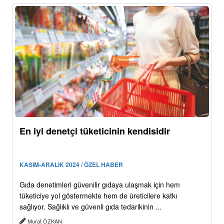
En iyi denetçi tüketicinin kendisidir
KASIM-ARALIK 2024 / ÖZEL HABER
Gıda denetimleri güvenilir gıdaya ulaşmak için hem
tüketiciye yol göstermekte hem de üreticilere katkı
sağlıyor. Sağlıklı ve güvenli gıda tedarikinin ...
Murat ÖZKAN