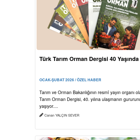
Türk Tarım Orman Dergisi 40 Yaşında
OCAK-ŞUBAT 2026 / ÖZEL HABER
Tarım ve Orman Bakanlığının resmî yayın organı ol
Tarım Orman Dergisi, 40. yılına ulaşmanın gururun
yaşıyor....
Canan YALÇIN SEVER