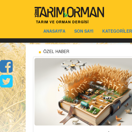
TARIM VE ORMAN DERGİSİ
ANASAYFA
SON SAYI
KATEGORİLER
ÖZEL HABER