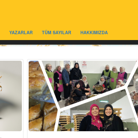
YAZARLAR
TÜM SAYILAR
HAKKIMIZDA