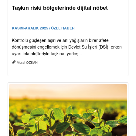
Taşkın riski bölgelerinde dijital nöbet
KASIM-ARALIK 2025 / ÖZEL HABER
Kontrolü güçleşen aşırı ve ani yağışların birer afete
dönüşmesini engellemek için Devlet Su İşleri (DSİ), erken
uyarı teknolojileriyle taşkına, yerleş...
Murat ÖZKAN