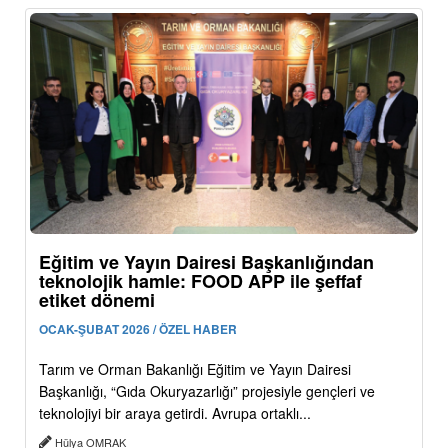
Eğitim ve Yayın Dairesi Başkanlığından
teknolojik hamle: FOOD APP ile şeffaf
etiket dönemi
OCAK-ŞUBAT 2026 / ÖZEL HABER
Tarım ve Orman Bakanlığı Eğitim ve Yayın Dairesi
Başkanlığı, “Gıda Okuryazarlığı” projesiyle gençleri ve
teknolojiyi bir araya getirdi. Avrupa ortaklı...
Hülya OMRAK