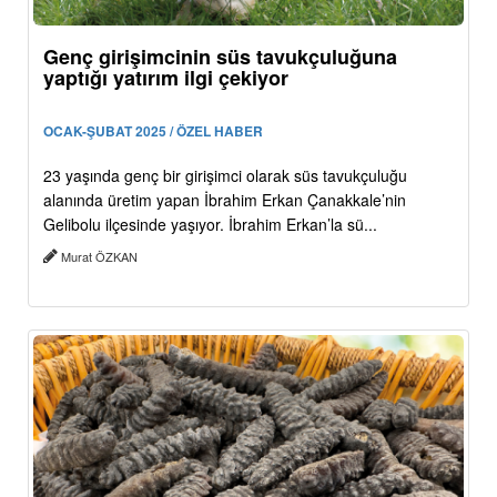
Genç girişimcinin süs tavukçuluğuna
yaptığı yatırım ilgi çekiyor
OCAK-ŞUBAT 2025 / ÖZEL HABER
23 yaşında genç bir girişimci olarak süs tavukçuluğu
alanında üretim yapan İbrahim Erkan Çanakkale’nin
Gelibolu ilçesinde yaşıyor. İbrahim Erkan’la sü...
Murat ÖZKAN