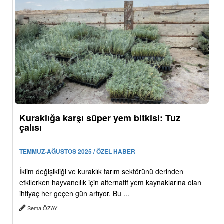
Kuraklığa karşı süper yem bitkisi: Tuz
çalısı
TEMMUZ-AĞUSTOS 2025 / ÖZEL HABER
İklim değişikliği ve kuraklık tarım sektörünü derinden
etkilerken hayvancılık için alternatif yem kaynaklarına olan
ihtiyaç her geçen gün artıyor. Bu ...
Sema ÖZAY