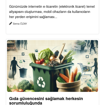
Günümüzde internetin e-ticaretin (elektronik ticaret) temel
altyapısını oluşturması, mobil cihazların da kullanıcıların
her yerden erişimini sağlaması...
Sema ÖZAY
Gıda güvencesini sağlamak herkesin
sorumluluğunda