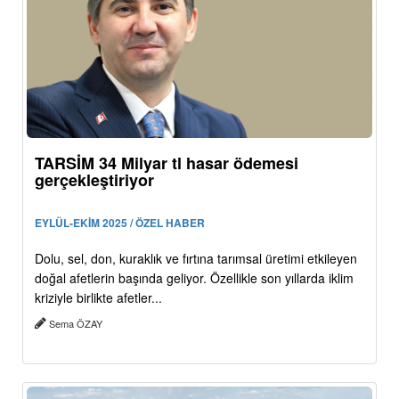
TARSİM 34 Milyar tl hasar ödemesi
gerçekleştiriyor
EYLÜL-EKİM 2025 / ÖZEL HABER
Dolu, sel, don, kuraklık ve fırtına tarımsal üretimi etkileyen
doğal afetlerin başında geliyor. Özellikle son yıllarda iklim
kriziyle birlikte afetler...
Sema ÖZAY