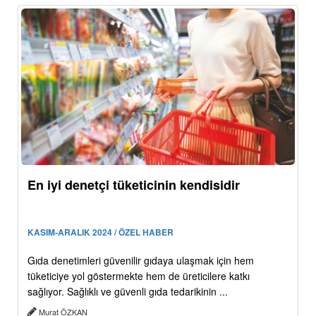
En iyi denetçi tüketicinin kendisidir
KASIM-ARALIK 2024 / ÖZEL HABER
Gıda denetimleri güvenilir gıdaya ulaşmak için hem
tüketiciye yol göstermekte hem de üreticilere katkı
sağlıyor. Sağlıklı ve güvenli gıda tedarikinin ...
Murat ÖZKAN