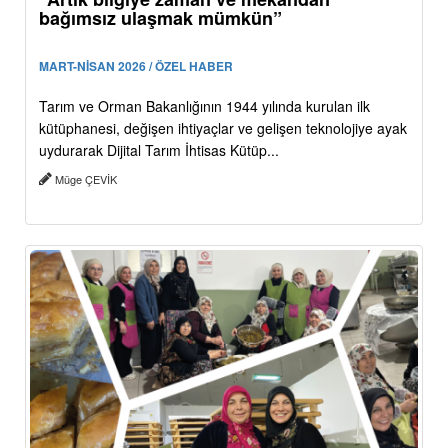
bağımsız ulaşmak mümkün”
MART-NİSAN 2026 / ÖZEL HABER
Tarım ve Orman Bakanlığının 1944 yılında kurulan ilk
kütüphanesi, değişen ihtiyaçlar ve gelişen teknolojiye ayak
uydurarak Dijital Tarım İhtisas Kütüp...
Müge ÇEVİK