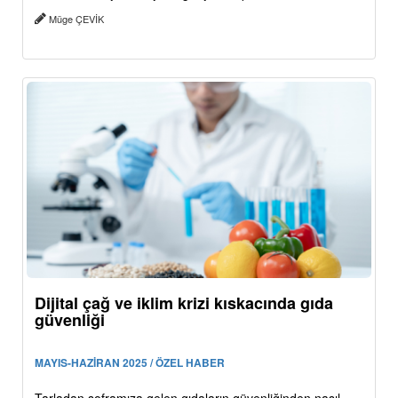
Müge ÇEVİK
Dijital çağ ve iklim krizi kıskacında gıda
güvenliği
MAYIS-HAZİRAN 2025 / ÖZEL HABER