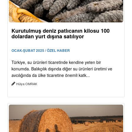
Kurutulmuş deniz patlıcanın kilosu 100
dolardan yurt dışına satılıyor
OCAK-ŞUBAT 2025 / ÖZEL HABER
Türkiye, su ürünleri ticaretinde kendine yeten bir
konumda. Balıkçılık dışında diğer su ürünleri üretimi ve
avcılığında da ülke ticaretine önemli katk...
Hülya OMRAK