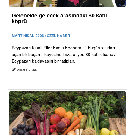
Gelenekle gelecek arasındaki 80 katlı
köprü
MART-NİSAN 2026 / ÖZEL HABER
Beypazarı Kınalı Eller Kadın Kooperatifi, bugün sınırları
aşan bir başarı hikâyesine imza atıyor. 80 katlı efsanevi
Beypazarı baklavasını bir tatlıdan...
Murat ÖZKAN