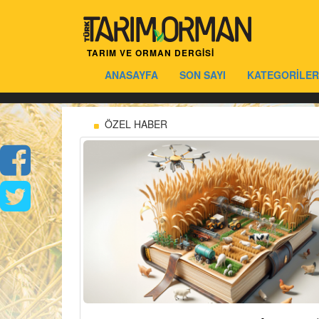
TARIM VE ORMAN DERGİSİ
ANASAYFA
SON SAYI
KATEGORİLER
ÖZEL HABER