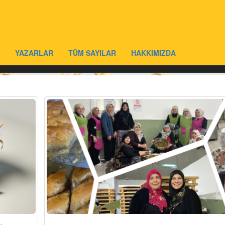
YAZARLAR
TÜM SAYILAR
HAKKIMIZDA