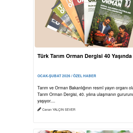
Türk Tarım Orman Dergisi 40 Yaşında
OCAK-ŞUBAT 2026 / ÖZEL HABER
Tarım ve Orman Bakanlığının resmî yayın organı ol
Tarım Orman Dergisi, 40. yılına ulaşmanın gururun
yaşıyor....
Canan YALÇIN SEVER