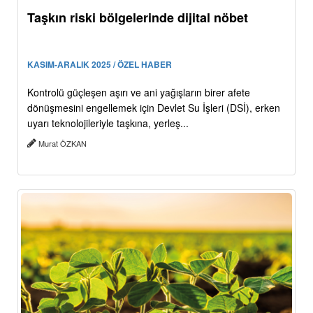
Taşkın riski bölgelerinde dijital nöbet
KASIM-ARALIK 2025 / ÖZEL HABER
Kontrolü güçleşen aşırı ve ani yağışların birer afete
dönüşmesini engellemek için Devlet Su İşleri (DSİ), erken
uyarı teknolojileriyle taşkına, yerleş...
Murat ÖZKAN