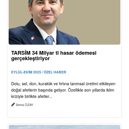
TARSİM 34 Milyar tl hasar ödemesi
gerçekleştiriyor
EYLÜL-EKİM 2025 / ÖZEL HABER
Dolu, sel, don, kuraklık ve fırtına tarımsal üretimi etkileyen
doğal afetlerin başında geliyor. Özellikle son yıllarda iklim
kriziyle birlikte afetler...
Sema ÖZAY