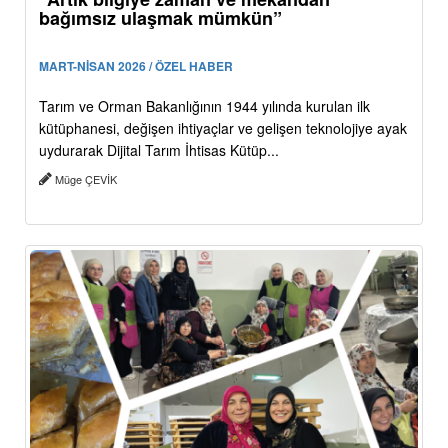
bağımsız ulaşmak mümkün”
MART-NİSAN 2026 / ÖZEL HABER
Tarım ve Orman Bakanlığının 1944 yılında kurulan ilk
kütüphanesi, değişen ihtiyaçlar ve gelişen teknolojiye ayak
uydurarak Dijital Tarım İhtisas Kütüp...
Müge ÇEVİK