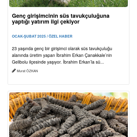
Genç girişimcinin süs tavukçuluğuna
yaptığı yatırım ilgi çekiyor
OCAK-ŞUBAT 2025 / ÖZEL HABER
23 yaşında genç bir girişimci olarak süs tavukçuluğu
alanında üretim yapan İbrahim Erkan Çanakkale’nin
Gelibolu ilçesinde yaşıyor. İbrahim Erkan’la sü...
Murat ÖZKAN