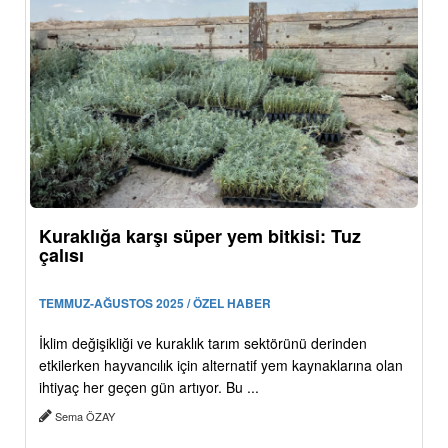
Kuraklığa karşı süper yem bitkisi: Tuz
çalısı
TEMMUZ-AĞUSTOS 2025 / ÖZEL HABER
İklim değişikliği ve kuraklık tarım sektörünü derinden
etkilerken hayvancılık için alternatif yem kaynaklarına olan
ihtiyaç her geçen gün artıyor. Bu ...
Sema ÖZAY