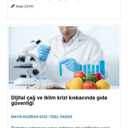
Müge ÇEVİK
Dijital çağ ve iklim krizi kıskacında gıda
güvenliği
MAYIS-HAZİRAN 2025 / ÖZEL HABER