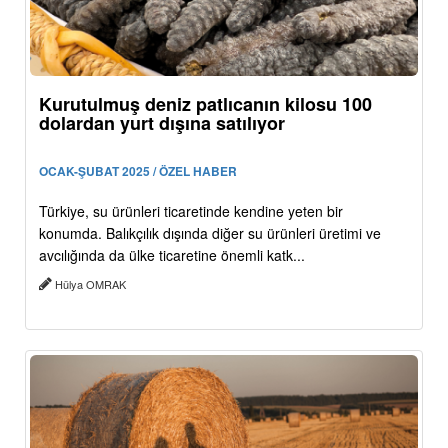
Kurutulmuş deniz patlıcanın kilosu 100
dolardan yurt dışına satılıyor
OCAK-ŞUBAT 2025 / ÖZEL HABER
Türkiye, su ürünleri ticaretinde kendine yeten bir
konumda. Balıkçılık dışında diğer su ürünleri üretimi ve
avcılığında da ülke ticaretine önemli katk...
Hülya OMRAK