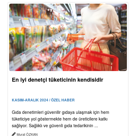
En iyi denetçi tüketicinin kendisidir
KASIM-ARALIK 2024 / ÖZEL HABER
Gıda denetimleri güvenilir gıdaya ulaşmak için hem
tüketiciye yol göstermekte hem de üreticilere katkı
sağlıyor. Sağlıklı ve güvenli gıda tedarikinin ...
Murat ÖZKAN