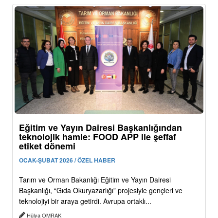
Eğitim ve Yayın Dairesi Başkanlığından
teknolojik hamle: FOOD APP ile şeffaf
etiket dönemi
OCAK-ŞUBAT 2026 / ÖZEL HABER
Tarım ve Orman Bakanlığı Eğitim ve Yayın Dairesi
Başkanlığı, “Gıda Okuryazarlığı” projesiyle gençleri ve
teknolojiyi bir araya getirdi. Avrupa ortaklı...
Hülya OMRAK