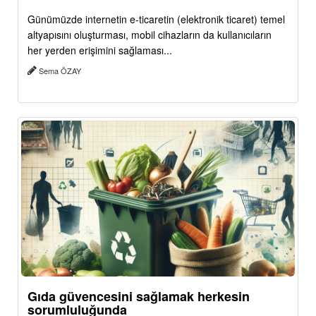
Günümüzde internetin e-ticaretin (elektronik ticaret) temel
altyapısını oluşturması, mobil cihazların da kullanıcıların
her yerden erişimini sağlaması...
Sema ÖZAY
Gıda güvencesini sağlamak herkesin
sorumluluğunda