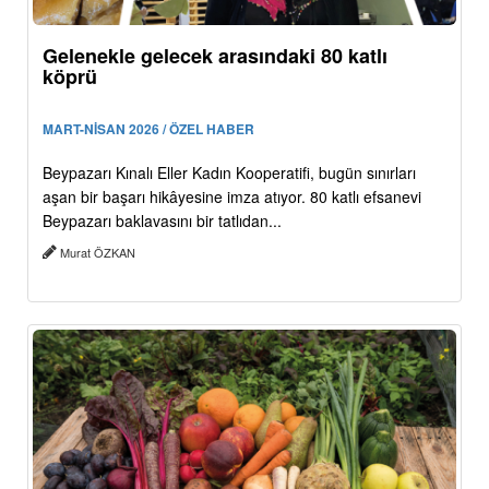
Gelenekle gelecek arasındaki 80 katlı
köprü
MART-NİSAN 2026 / ÖZEL HABER
Beypazarı Kınalı Eller Kadın Kooperatifi, bugün sınırları
aşan bir başarı hikâyesine imza atıyor. 80 katlı efsanevi
Beypazarı baklavasını bir tatlıdan...
Murat ÖZKAN