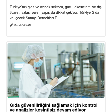
Türkiye’nin gıda ve içecek sektörü, güçlü ekosistemi ve dış
ticaret fazlası veren yapısıyla dikkat çekiyor. Türkiye Gıda
ve İçecek Sanayi Dernekleri F...
Murat ÖZKAN
Gıda güvenilirliğini sağlamak için kontrol
ve analizler kesintisiz devam ediyor