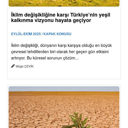
İklim değişikliğine karşı Türkiye’nin yeşil
kalkınma vizyonu hayata geçiyor
EYLÜL-EKİM 2025 / KAPAK KONUSU
İklim değişikliği, dünyanın karşı karşıya olduğu en büyük
çevresel tehditlerden biri olarak her geçen gün etkisini
artırıyor. Bu küresel sorunun çözüm...
Müge ÇEVİK