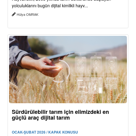
yolculuklarını bugün dijital kimlikli hayv...
Hülya OMRAK
Sürdürülebilir tarım için elimizdeki en
güçlü araç dijital tarım
OCAK-ŞUBAT 2026 / KAPAK KONUSU