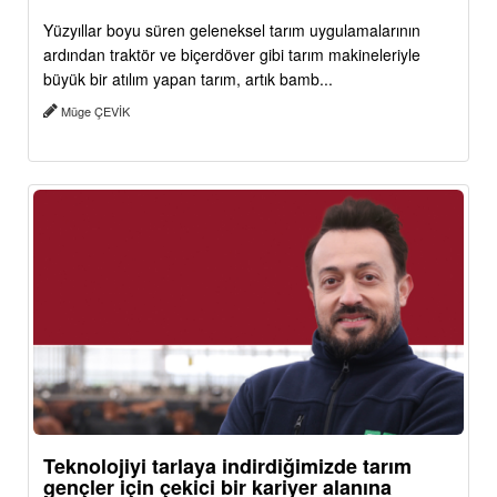
Yüzyıllar boyu süren geleneksel tarım uygulamalarının
ardından traktör ve biçerdöver gibi tarım makineleriyle
büyük bir atılım yapan tarım, artık bamb...
Müge ÇEVİK
Teknolojiyi tarlaya indirdiğimizde tarım
gençler için çekici bir kariyer alanına