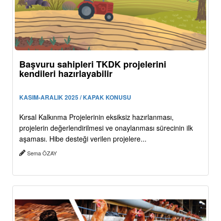
Başvuru sahipleri TKDK projelerini
kendileri hazırlayabilir
KASIM-ARALIK 2025 / KAPAK KONUSU
Kırsal Kalkınma Projelerinin eksiksiz hazırlanması,
projelerin değerlendirilmesi ve onaylanması sürecinin ilk
aşaması. Hibe desteği verilen projelere...
Sema ÖZAY