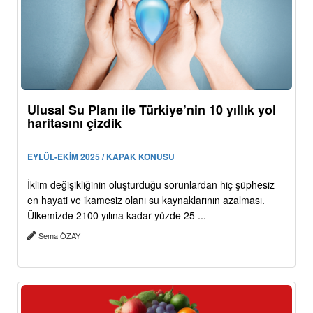
Ulusal Su Planı ile Türkiye’nin 10 yıllık yol
haritasını çizdik
EYLÜL-EKİM 2025 / KAPAK KONUSU
İklim değişikliğinin oluşturduğu sorunlardan hiç şüphesiz
en hayati ve ikamesiz olanı su kaynaklarının azalması.
Ülkemizde 2100 yılına kadar yüzde 25 ...
Sema ÖZAY