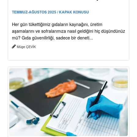
TEMMUZ-AĞUSTOS 2025 / KAPAK KONUSU
Her gün tükettiğimiz gıdaların kaynağını, üretim
aşamalarını ve sofralarımıza nasıl geldiğini hiç düşündünüz
mü? Gıda güvenilirliği, sadece bir deneti...
Müge ÇEVİK