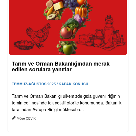
Tarım ve Orman Bakanlığından merak
edilen sorulara yanıtlar
TEMMUZ-AĞUSTOS 2025 / KAPAK KONUSU
Tarım ve Orman Bakanlığı ülkemizde gıda güvenilirliğinin
temin edilmesinde tek yetkili otorite konumunda. Bakanlık
tarafından Avrupa Birliği mükteseba...
Müge ÇEVİK