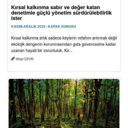
Kırsal kalkınma sabır ve değer katan
denetimle güçlü yönetim sürdürülebilirlik
ister
KASIM-ARALIK 2025 / KAPAK KONUSU
Kırsal kalkınma artık sadece köylerin refahını artırmak değil
ekolojik dengenin korunmasından gıda güvencesine kadar
uzanan hayati bir zorunluluk. Kır...
Müge ÇEVİK