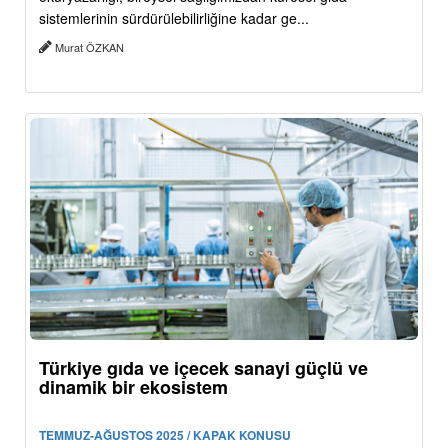
sistemlerinin sürdürülebilirliğine kadar ge...
Murat ÖZKAN
Türkiye gıda ve içecek sanayi güçlü ve
dinamik bir ekosistem
TEMMUZ-AĞUSTOS 2025 / KAPAK KONUSU