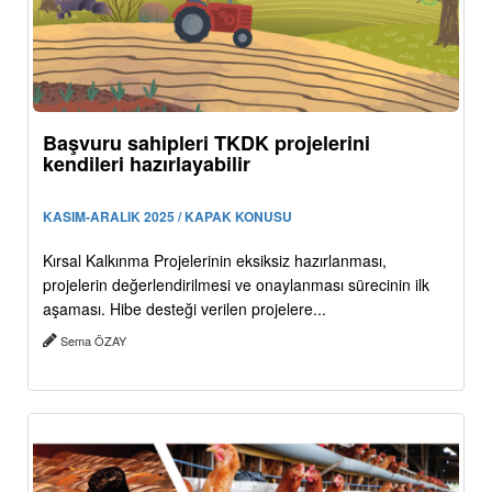
Başvuru sahipleri TKDK projelerini
kendileri hazırlayabilir
KASIM-ARALIK 2025 / KAPAK KONUSU
Kırsal Kalkınma Projelerinin eksiksiz hazırlanması,
projelerin değerlendirilmesi ve onaylanması sürecinin ilk
aşaması. Hibe desteği verilen projelere...
Sema ÖZAY