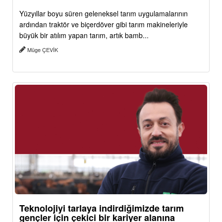
Yüzyıllar boyu süren geleneksel tarım uygulamalarının
ardından traktör ve biçerdöver gibi tarım makineleriyle
büyük bir atılım yapan tarım, artık bamb...
Müge ÇEVİK
Teknolojiyi tarlaya indirdiğimizde tarım
gençler için çekici bir kariyer alanına