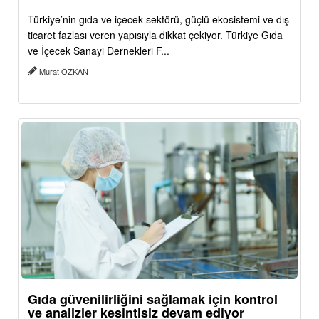
Türkiye’nin gıda ve içecek sektörü, güçlü ekosistemi ve dış
ticaret fazlası veren yapısıyla dikkat çekiyor. Türkiye Gıda
ve İçecek Sanayi Dernekleri F...
Murat ÖZKAN
Gıda güvenilirliğini sağlamak için kontrol
ve analizler kesintisiz devam ediyor