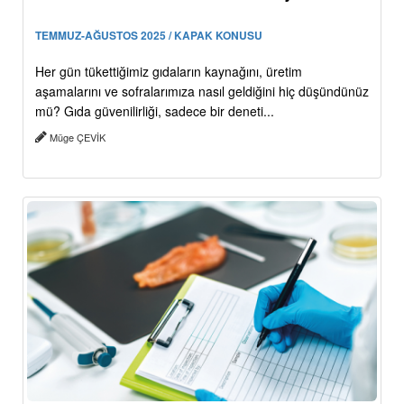
TEMMUZ-AĞUSTOS 2025 / KAPAK KONUSU
Her gün tükettiğimiz gıdaların kaynağını, üretim
aşamalarını ve sofralarımıza nasıl geldiğini hiç düşündünüz
mü? Gıda güvenilirliği, sadece bir deneti...
Müge ÇEVİK