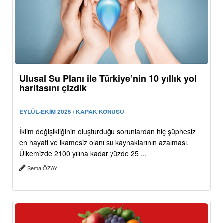
Ulusal Su Planı ile Türkiye’nin 10 yıllık yol
haritasını çizdik
EYLÜL-EKİM 2025 / KAPAK KONUSU
İklim değişikliğinin oluşturduğu sorunlardan hiç şüphesiz
en hayati ve ikamesiz olanı su kaynaklarının azalması.
Ülkemizde 2100 yılına kadar yüzde 25 ...
Sema ÖZAY