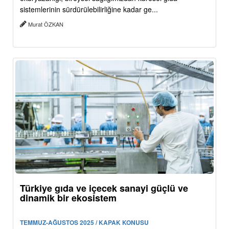
sistemlerinin sürdürülebilirliğine kadar ge...
Murat ÖZKAN
Türkiye gıda ve içecek sanayi güçlü ve
dinamik bir ekosistem
TEMMUZ-AĞUSTOS 2025 / KAPAK KONUSU