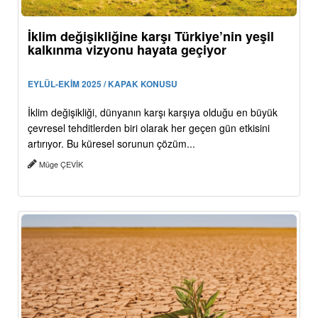
İklim değişikliğine karşı Türkiye’nin yeşil
kalkınma vizyonu hayata geçiyor
EYLÜL-EKİM 2025 / KAPAK KONUSU
İklim değişikliği, dünyanın karşı karşıya olduğu en büyük
çevresel tehditlerden biri olarak her geçen gün etkisini
artırıyor. Bu küresel sorunun çözüm...
Müge ÇEVİK