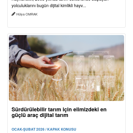
yolculuklarını bugün dijital kimlikli hayv...
Hülya OMRAK
Sürdürülebilir tarım için elimizdeki en
güçlü araç dijital tarım
OCAK-ŞUBAT 2026 / KAPAK KONUSU