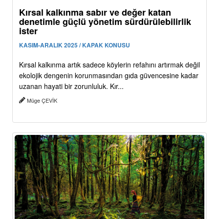
Kırsal kalkınma sabır ve değer katan
denetimle güçlü yönetim sürdürülebilirlik
ister
KASIM-ARALIK 2025 / KAPAK KONUSU
Kırsal kalkınma artık sadece köylerin refahını artırmak değil
ekolojik dengenin korunmasından gıda güvencesine kadar
uzanan hayati bir zorunluluk. Kır...
Müge ÇEVİK