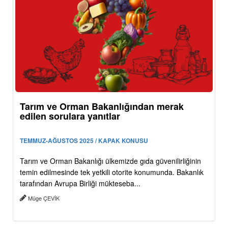
Tarım ve Orman Bakanlığından merak
edilen sorulara yanıtlar
TEMMUZ-AĞUSTOS 2025 / KAPAK KONUSU
Tarım ve Orman Bakanlığı ülkemizde gıda güvenilirliğinin
temin edilmesinde tek yetkili otorite konumunda. Bakanlık
tarafından Avrupa Birliği mükteseba...
Müge ÇEVİK