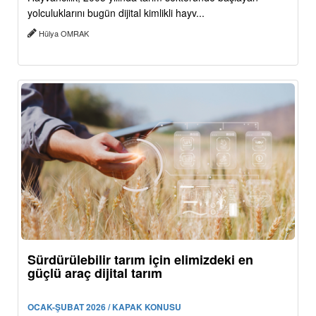
yolculuklarını bugün dijital kimlikli hayv...
Hülya OMRAK
Sürdürülebilir tarım için elimizdeki en
güçlü araç dijital tarım
OCAK-ŞUBAT 2026 / KAPAK KONUSU