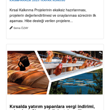
Kırsal Kalkınma Projelerinin eksiksiz hazırlanması,
projelerin değerlendirilmesi ve onaylanması sürecinin ilk
aşaması. Hibe desteği verilen projelere...
Sema ÖZAY
Kırsalda yatırım yapanlara vergi indirimi,