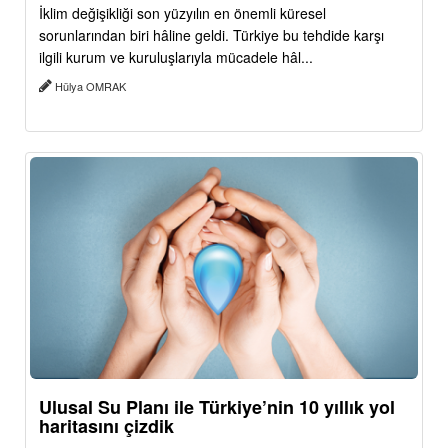
İklim değişikliği son yüzyılın en önemli küresel
sorunlarından biri hâline geldi. Türkiye bu tehdide karşı
ilgili kurum ve kuruluşlarıyla mücadele hâl...
Hülya OMRAK
Ulusal Su Planı ile Türkiye’nin 10 yıllık yol
haritasını çizdik