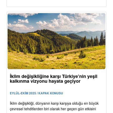
İklim değişikliğine karşı Türkiye’nin yeşil
kalkınma vizyonu hayata geçiyor
EYLÜL-EKİM 2025 / KAPAK KONUSU
İklim değişikliği, dünyanın karşı karşıya olduğu en büyük
çevresel tehditlerden biri olarak her geçen gün etkisini