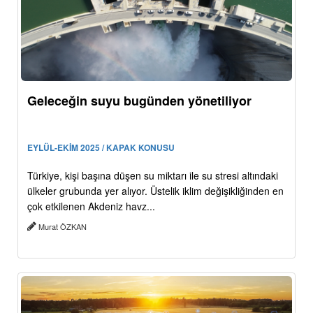
Geleceğin suyu bugünden yönetiliyor
EYLÜL-EKİM 2025 / KAPAK KONUSU
Türkiye, kişi başına düşen su miktarı ile su stresi altındaki
ülkeler grubunda yer alıyor. Üstelik iklim değişikliğinden en
çok etkilenen Akdeniz havz...
Murat ÖZKAN