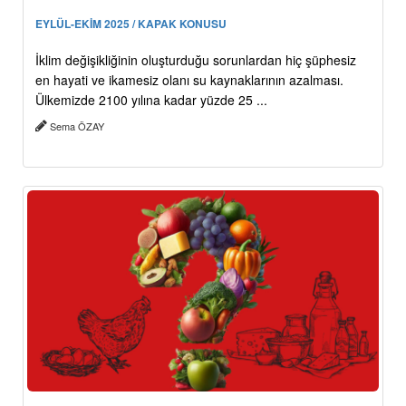
EYLÜL-EKİM 2025 / KAPAK KONUSU
İklim değişikliğinin oluşturduğu sorunlardan hiç şüphesiz
en hayati ve ikamesiz olanı su kaynaklarının azalması.
Ülkemizde 2100 yılına kadar yüzde 25 ...
Sema ÖZAY