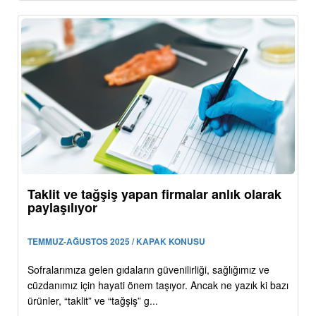
Taklit ve tağşiş yapan firmalar anlık olarak
paylaşılıyor
TEMMUZ-AĞUSTOS 2025 / KAPAK KONUSU
Sofralarımıza gelen gıdaların güvenilirliği, sağlığımız ve
cüzdanımız için hayati önem taşıyor. Ancak ne yazık ki bazı
ürünler, “taklit” ve “tağşiş” g...