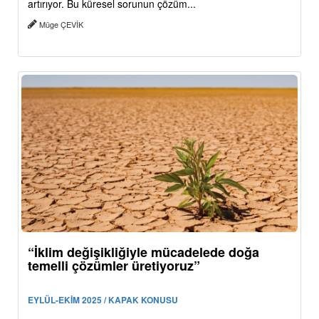
artırıyor. Bu küresel sorunun çözüm...
Müge ÇEVİK
“İklim değişikliğiyle mücadelede doğa
temelli çözümler üretiyoruz”
EYLÜL-EKİM 2025 / KAPAK KONUSU