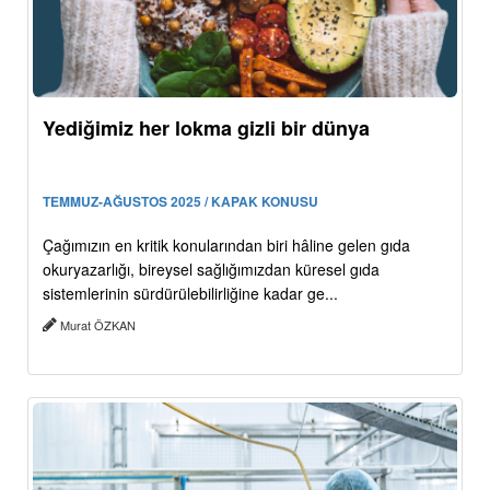
Yediğimiz her lokma gizli bir dünya
TEMMUZ-AĞUSTOS 2025 / KAPAK KONUSU
Çağımızın en kritik konularından biri hâline gelen gıda
okuryazarlığı, bireysel sağlığımızdan küresel gıda
sistemlerinin sürdürülebilirliğine kadar ge...
Murat ÖZKAN