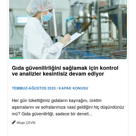
Gıda güvenilirliğini sağlamak için kontrol
ve analizler kesintisiz devam ediyor
TEMMUZ-AĞUSTOS 2025 / KAPAK KONUSU
Her gün tükettiğimiz gıdaların kaynağını, üretim
aşamalarını ve sofralarımıza nasıl geldiğini hiç düşündünüz
mü? Gıda güvenilirliği, sadece bir deneti...
Müge ÇEVİK