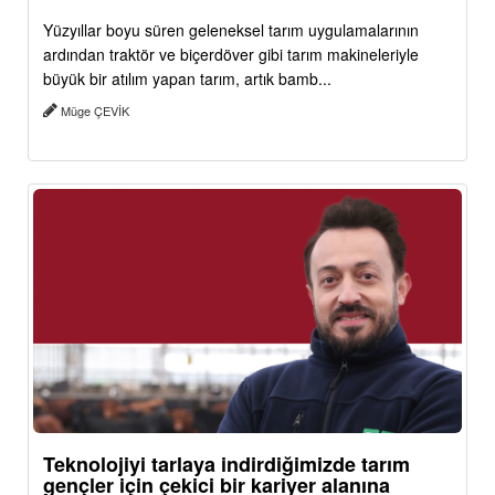
Yüzyıllar boyu süren geleneksel tarım uygulamalarının
ardından traktör ve biçerdöver gibi tarım makineleriyle
büyük bir atılım yapan tarım, artık bamb...
Müge ÇEVİK
Teknolojiyi tarlaya indirdiğimizde tarım
gençler için çekici bir kariyer alanına