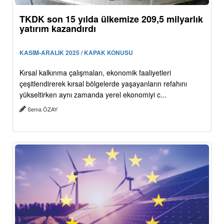
TKDK son 15 yılda ülkemize 209,5 milyarlık
yatırım kazandırdı
KASIM-ARALIK 2025 / KAPAK KONUSU
Kırsal kalkınma çalışmaları, ekonomik faaliyetleri
çeşitlendirerek kırsal bölgelerde yaşayanların refahını
yükseltirken aynı zamanda yerel ekonomiyi c...
Sema ÖZAY