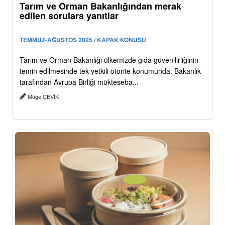
Tarım ve Orman Bakanlığından merak
edilen sorulara yanıtlar
TEMMUZ-AĞUSTOS 2025 / KAPAK KONUSU
Tarım ve Orman Bakanlığı ülkemizde gıda güvenilirliğinin
temin edilmesinde tek yetkili otorite konumunda. Bakanlık
tarafından Avrupa Birliği mükteseba...
Müge ÇEVİK