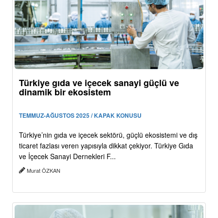
Türkiye gıda ve içecek sanayi güçlü ve
dinamik bir ekosistem
TEMMUZ-AĞUSTOS 2025 / KAPAK KONUSU
Türkiye’nin gıda ve içecek sektörü, güçlü ekosistemi ve dış
ticaret fazlası veren yapısıyla dikkat çekiyor. Türkiye Gıda
ve İçecek Sanayi Dernekleri F...
Murat ÖZKAN