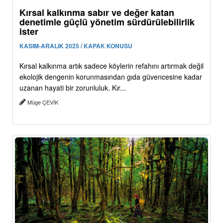
Kırsal kalkınma sabır ve değer katan
denetimle güçlü yönetim sürdürülebilirlik
ister
KASIM-ARALIK 2025 / KAPAK KONUSU
Kırsal kalkınma artık sadece köylerin refahını artırmak değil
ekolojik dengenin korunmasından gıda güvencesine kadar
uzanan hayati bir zorunluluk. Kır...
Müge ÇEVİK