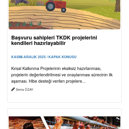
Başvuru sahipleri TKDK projelerini
kendileri hazırlayabilir
KASIM-ARALIK 2025 / KAPAK KONUSU
Kırsal Kalkınma Projelerinin eksiksiz hazırlanması,
projelerin değerlendirilmesi ve onaylanması sürecinin ilk
aşaması. Hibe desteği verilen projelere...
Sema ÖZAY