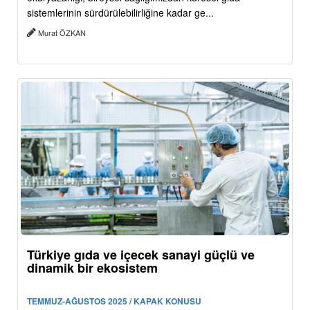
sistemlerinin sürdürülebilirliğine kadar ge...
Murat ÖZKAN
Türkiye gıda ve içecek sanayi güçlü ve
dinamik bir ekosistem
TEMMUZ-AĞUSTOS 2025 / KAPAK KONUSU