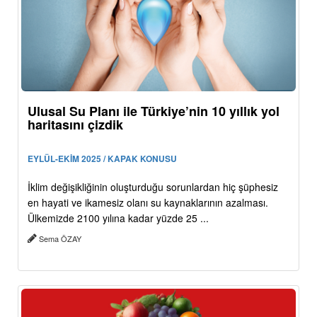
Ulusal Su Planı ile Türkiye’nin 10 yıllık yol
haritasını çizdik
EYLÜL-EKİM 2025 / KAPAK KONUSU
İklim değişikliğinin oluşturduğu sorunlardan hiç şüphesiz
en hayati ve ikamesiz olanı su kaynaklarının azalması.
Ülkemizde 2100 yılına kadar yüzde 25 ...
Sema ÖZAY