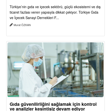
Türkiye’nin gıda ve içecek sektörü, güçlü ekosistemi ve dış
ticaret fazlası veren yapısıyla dikkat çekiyor. Türkiye Gıda
ve İçecek Sanayi Dernekleri F...
Murat ÖZKAN
Gıda güvenilirliğini sağlamak için kontrol
ve analizler kesintisiz devam ediyor