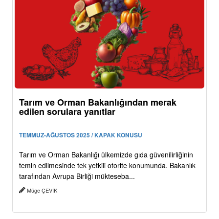
Tarım ve Orman Bakanlığından merak
edilen sorulara yanıtlar
TEMMUZ-AĞUSTOS 2025 / KAPAK KONUSU
Tarım ve Orman Bakanlığı ülkemizde gıda güvenilirliğinin
temin edilmesinde tek yetkili otorite konumunda. Bakanlık
tarafından Avrupa Birliği mükteseba...
Müge ÇEVİK