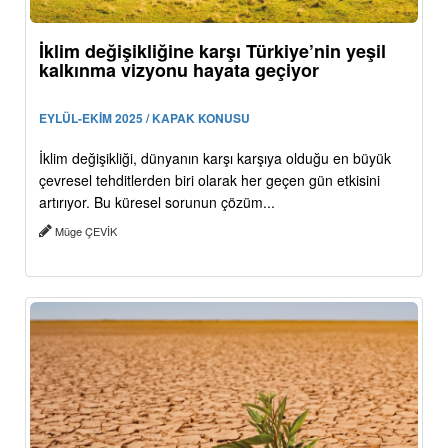
İklim değişikliğine karşı Türkiye’nin yeşil
kalkınma vizyonu hayata geçiyor
EYLÜL-EKİM 2025 / KAPAK KONUSU
İklim değişikliği, dünyanın karşı karşıya olduğu en büyük
çevresel tehditlerden biri olarak her geçen gün etkisini
artırıyor. Bu küresel sorunun çözüm...
Müge ÇEVİK