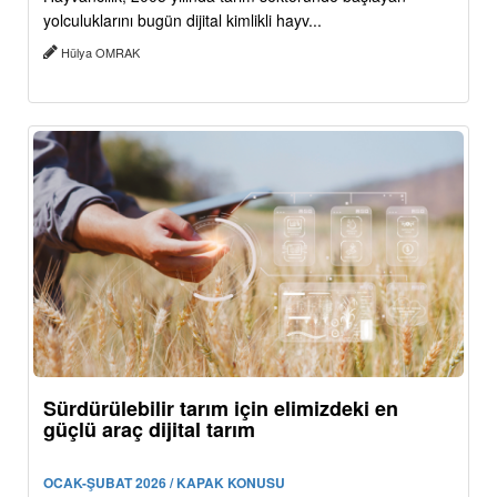
yolculuklarını bugün dijital kimlikli hayv...
Hülya OMRAK
Sürdürülebilir tarım için elimizdeki en
güçlü araç dijital tarım
OCAK-ŞUBAT 2026 / KAPAK KONUSU