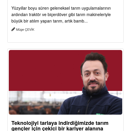
Yüzyıllar boyu süren geleneksel tarım uygulamalarının
ardından traktör ve biçerdöver gibi tarım makineleriyle
büyük bir atılım yapan tarım, artık bamb...
Müge ÇEVİK
Teknolojiyi tarlaya indirdiğimizde tarım
gençler için çekici bir kariyer alanına