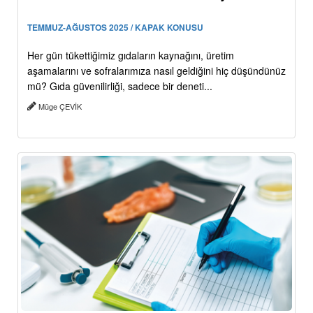
TEMMUZ-AĞUSTOS 2025 / KAPAK KONUSU
Her gün tükettiğimiz gıdaların kaynağını, üretim
aşamalarını ve sofralarımıza nasıl geldiğini hiç düşündünüz
mü? Gıda güvenilirliği, sadece bir deneti...
Müge ÇEVİK