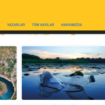
YAZARLAR
TÜM SAYILAR
HAKKIMIZDA