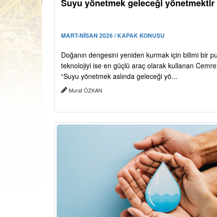
Suyu yönetmek geleceği yönetmektir
MART-NİSAN 2026 / KAPAK KONUSU
Doğanın dengesini yeniden kurmak için bilimi bir p
teknolojiyi ise en güçlü araç olarak kullanan Cemre 
“Suyu yönetmek aslında geleceği yö...
Murat ÖZKAN