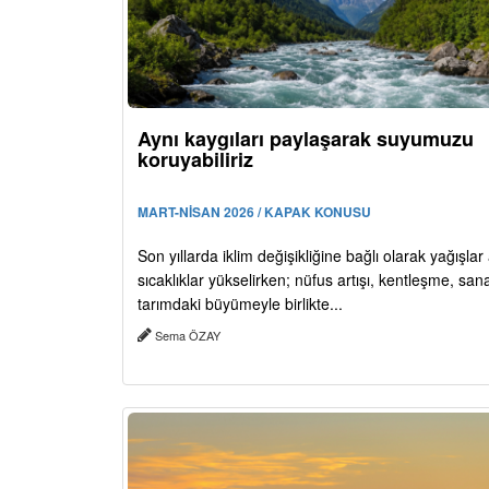
Aynı kaygıları paylaşarak suyumuzu
koruyabiliriz
MART-NİSAN 2026 / KAPAK KONUSU
Son yıllarda iklim değişikliğine bağlı olarak yağışlar
sıcaklıklar yükselirken; nüfus artışı, kentleşme, san
tarımdaki büyümeyle birlikte...
Sema ÖZAY