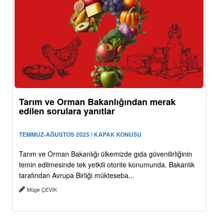
Tarım ve Orman Bakanlığından merak
edilen sorulara yanıtlar
TEMMUZ-AĞUSTOS 2025 / KAPAK KONUSU
Tarım ve Orman Bakanlığı ülkemizde gıda güvenilirliğinin
temin edilmesinde tek yetkili otorite konumunda. Bakanlık
tarafından Avrupa Birliği mükteseba...
Müge ÇEVİK