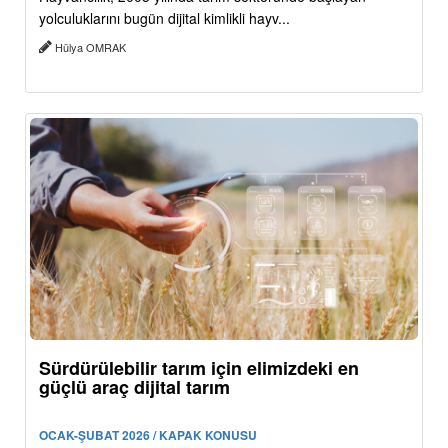
yolculuklarını bugün dijital kimlikli hayv...
Hülya OMRAK
Sürdürülebilir tarım için elimizdeki en
güçlü araç dijital tarım
OCAK-ŞUBAT 2026 / KAPAK KONUSU