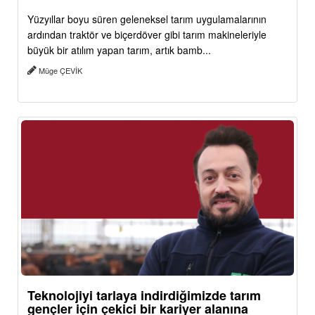
Yüzyıllar boyu süren geleneksel tarım uygulamalarının
ardından traktör ve biçerdöver gibi tarım makineleriyle
büyük bir atılım yapan tarım, artık bamb...
Müge ÇEVİK
Teknolojiyi tarlaya indirdiğimizde tarım
gençler için çekici bir kariyer alanına