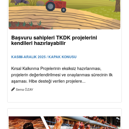
Başvuru sahipleri TKDK projelerini
kendileri hazırlayabilir
KASIM-ARALIK 2025 / KAPAK KONUSU
Kırsal Kalkınma Projelerinin eksiksiz hazırlanması,
projelerin değerlendirilmesi ve onaylanması sürecinin ilk
aşaması. Hibe desteği verilen projelere...
Sema ÖZAY