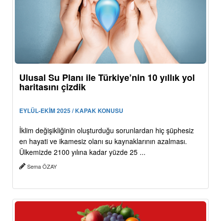
Ulusal Su Planı ile Türkiye’nin 10 yıllık yol
haritasını çizdik
EYLÜL-EKİM 2025 / KAPAK KONUSU
İklim değişikliğinin oluşturduğu sorunlardan hiç şüphesiz
en hayati ve ikamesiz olanı su kaynaklarının azalması.
Ülkemizde 2100 yılına kadar yüzde 25 ...
Sema ÖZAY