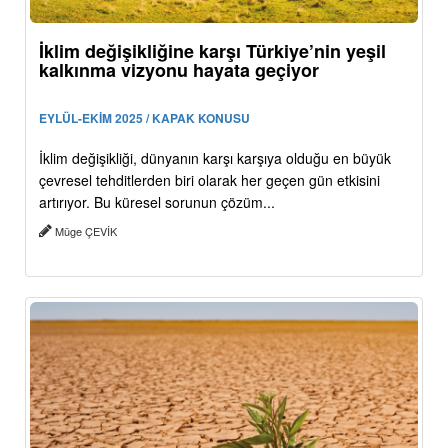
İklim değişikliğine karşı Türkiye’nin yeşil
kalkınma vizyonu hayata geçiyor
EYLÜL-EKİM 2025 / KAPAK KONUSU
İklim değişikliği, dünyanın karşı karşıya olduğu en büyük
çevresel tehditlerden biri olarak her geçen gün etkisini
artırıyor. Bu küresel sorunun çözüm...
Müge ÇEVİK