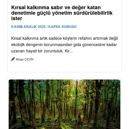
Kırsal kalkınma sabır ve değer katan
denetimle güçlü yönetim sürdürülebilirlik
ister
KASIM-ARALIK 2025 / KAPAK KONUSU
Kırsal kalkınma artık sadece köylerin refahını artırmak değil
ekolojik dengenin korunmasından gıda güvencesine kadar
uzanan hayati bir zorunluluk. Kır...
Müge ÇEVİK