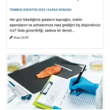
TEMMUZ-AĞUSTOS 2025 / KAPAK KONUSU
Her gün tükettiğimiz gıdaların kaynağını, üretim
aşamalarını ve sofralarımıza nasıl geldiğini hiç düşündünüz
mü? Gıda güvenilirliği, sadece bir deneti...
Müge ÇEVİK