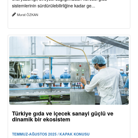
sistemlerinin sürdürülebilirliğine kadar ge...
Murat ÖZKAN
Türkiye gıda ve içecek sanayi güçlü ve
dinamik bir ekosistem
TEMMUZ-AĞUSTOS 2025 / KAPAK KONUSU