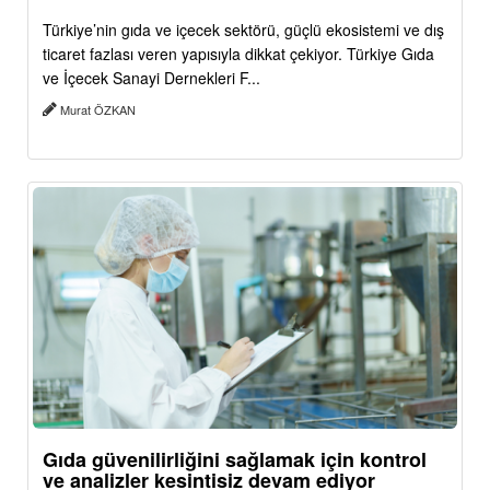
Türkiye’nin gıda ve içecek sektörü, güçlü ekosistemi ve dış
ticaret fazlası veren yapısıyla dikkat çekiyor. Türkiye Gıda
ve İçecek Sanayi Dernekleri F...
Murat ÖZKAN
Gıda güvenilirliğini sağlamak için kontrol
ve analizler kesintisiz devam ediyor