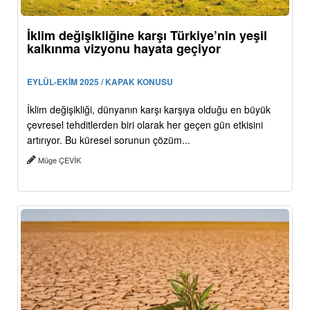
İklim değişikliğine karşı Türkiye’nin yeşil
kalkınma vizyonu hayata geçiyor
EYLÜL-EKİM 2025 / KAPAK KONUSU
İklim değişikliği, dünyanın karşı karşıya olduğu en büyük
çevresel tehditlerden biri olarak her geçen gün etkisini
artırıyor. Bu küresel sorunun çözüm...
Müge ÇEVİK