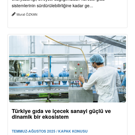
sistemlerinin sürdürülebilirliğine kadar ge...
Murat ÖZKAN
Türkiye gıda ve içecek sanayi güçlü ve
dinamik bir ekosistem
TEMMUZ-AĞUSTOS 2025 / KAPAK KONUSU