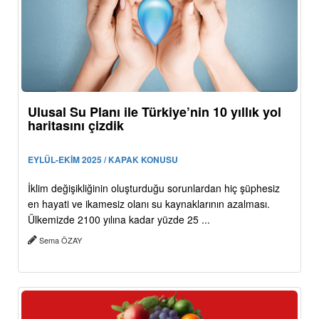
Ulusal Su Planı ile Türkiye’nin 10 yıllık yol
haritasını çizdik
EYLÜL-EKİM 2025 / KAPAK KONUSU
İklim değişikliğinin oluşturduğu sorunlardan hiç şüphesiz
en hayati ve ikamesiz olanı su kaynaklarının azalması.
Ülkemizde 2100 yılına kadar yüzde 25 ...
Sema ÖZAY