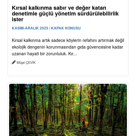
Kırsal kalkınma sabır ve değer katan
denetimle güçlü yönetim sürdürülebilirlik
ister
KASIM-ARALIK 2025 / KAPAK KONUSU
Kırsal kalkınma artık sadece köylerin refahını artırmak değil
ekolojik dengenin korunmasından gıda güvencesine kadar
uzanan hayati bir zorunluluk. Kır...
Müge ÇEVİK