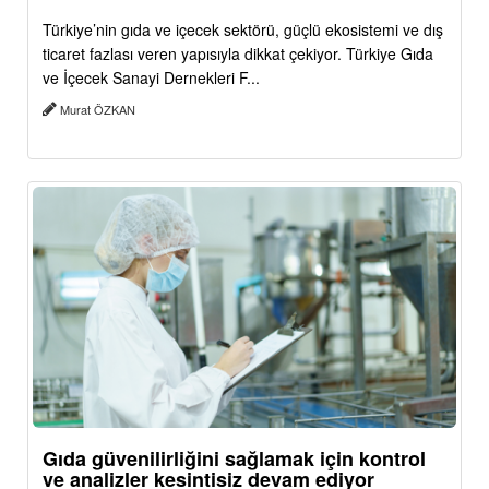
Türkiye’nin gıda ve içecek sektörü, güçlü ekosistemi ve dış
ticaret fazlası veren yapısıyla dikkat çekiyor. Türkiye Gıda
ve İçecek Sanayi Dernekleri F...
Murat ÖZKAN
Gıda güvenilirliğini sağlamak için kontrol
ve analizler kesintisiz devam ediyor