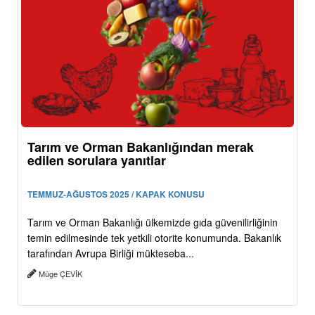
Tarım ve Orman Bakanlığından merak
edilen sorulara yanıtlar
TEMMUZ-AĞUSTOS 2025 / KAPAK KONUSU
Tarım ve Orman Bakanlığı ülkemizde gıda güvenilirliğinin
temin edilmesinde tek yetkili otorite konumunda. Bakanlık
tarafından Avrupa Birliği mükteseba...
Müge ÇEVİK