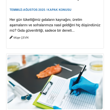
TEMMUZ-AĞUSTOS 2025 / KAPAK KONUSU
Her gün tükettiğimiz gıdaların kaynağını, üretim
aşamalarını ve sofralarımıza nasıl geldiğini hiç düşündünüz
mü? Gıda güvenilirliği, sadece bir deneti...
Müge ÇEVİK