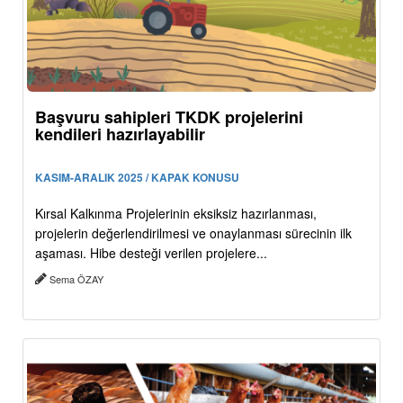
Başvuru sahipleri TKDK projelerini
kendileri hazırlayabilir
KASIM-ARALIK 2025 / KAPAK KONUSU
Kırsal Kalkınma Projelerinin eksiksiz hazırlanması,
projelerin değerlendirilmesi ve onaylanması sürecinin ilk
aşaması. Hibe desteği verilen projelere...
Sema ÖZAY