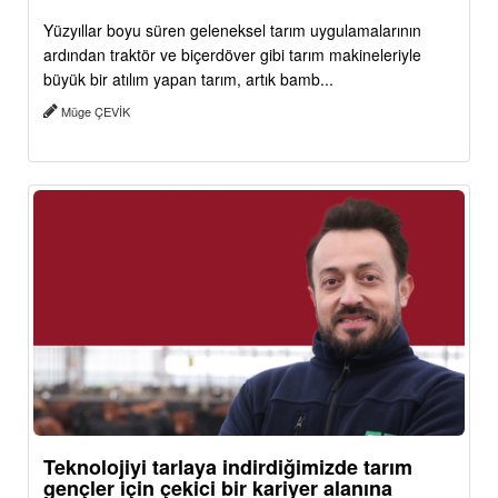
Yüzyıllar boyu süren geleneksel tarım uygulamalarının
ardından traktör ve biçerdöver gibi tarım makineleriyle
büyük bir atılım yapan tarım, artık bamb...
Müge ÇEVİK
Teknolojiyi tarlaya indirdiğimizde tarım
gençler için çekici bir kariyer alanına