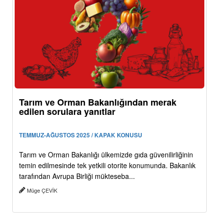
Tarım ve Orman Bakanlığından merak
edilen sorulara yanıtlar
TEMMUZ-AĞUSTOS 2025 / KAPAK KONUSU
Tarım ve Orman Bakanlığı ülkemizde gıda güvenilirliğinin
temin edilmesinde tek yetkili otorite konumunda. Bakanlık
tarafından Avrupa Birliği mükteseba...
Müge ÇEVİK