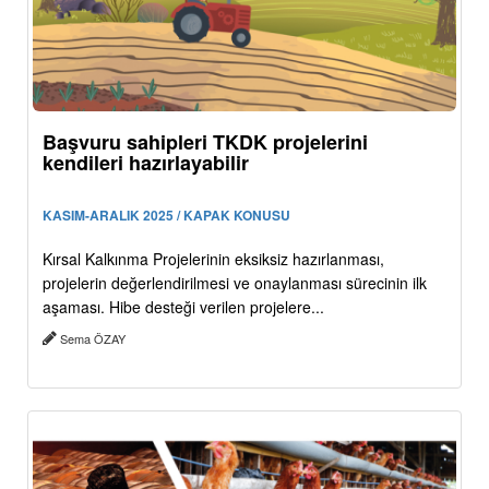
Başvuru sahipleri TKDK projelerini
kendileri hazırlayabilir
KASIM-ARALIK 2025 / KAPAK KONUSU
Kırsal Kalkınma Projelerinin eksiksiz hazırlanması,
projelerin değerlendirilmesi ve onaylanması sürecinin ilk
aşaması. Hibe desteği verilen projelere...
Sema ÖZAY