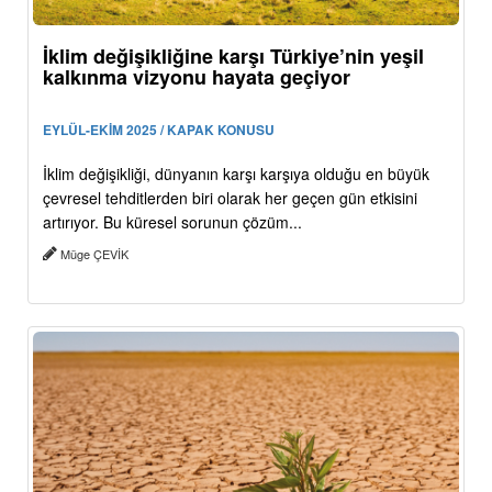
İklim değişikliğine karşı Türkiye’nin yeşil
kalkınma vizyonu hayata geçiyor
EYLÜL-EKİM 2025 / KAPAK KONUSU
İklim değişikliği, dünyanın karşı karşıya olduğu en büyük
çevresel tehditlerden biri olarak her geçen gün etkisini
artırıyor. Bu küresel sorunun çözüm...
Müge ÇEVİK