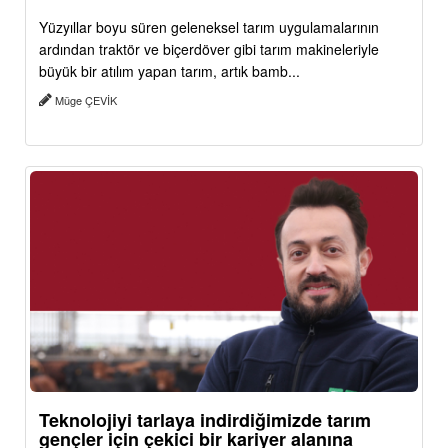
Yüzyıllar boyu süren geleneksel tarım uygulamalarının
ardından traktör ve biçerdöver gibi tarım makineleriyle
büyük bir atılım yapan tarım, artık bamb...
Müge ÇEVİK
Teknolojiyi tarlaya indirdiğimizde tarım
gençler için çekici bir kariyer alanına