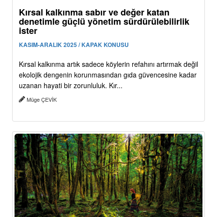
Kırsal kalkınma sabır ve değer katan
denetimle güçlü yönetim sürdürülebilirlik
ister
KASIM-ARALIK 2025 / KAPAK KONUSU
Kırsal kalkınma artık sadece köylerin refahını artırmak değil
ekolojik dengenin korunmasından gıda güvencesine kadar
uzanan hayati bir zorunluluk. Kır...
Müge ÇEVİK