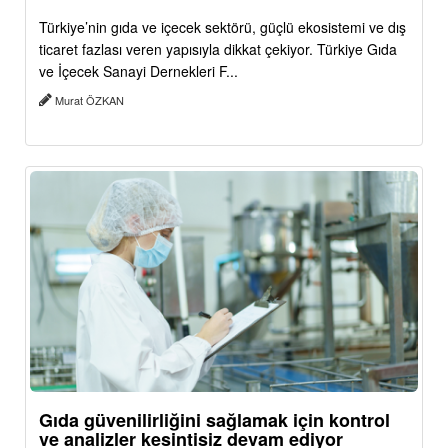
Türkiye’nin gıda ve içecek sektörü, güçlü ekosistemi ve dış
ticaret fazlası veren yapısıyla dikkat çekiyor. Türkiye Gıda
ve İçecek Sanayi Dernekleri F...
Murat ÖZKAN
Gıda güvenilirliğini sağlamak için kontrol
ve analizler kesintisiz devam ediyor