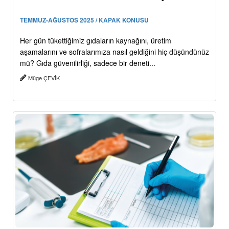
TEMMUZ-AĞUSTOS 2025 / KAPAK KONUSU
Her gün tükettiğimiz gıdaların kaynağını, üretim
aşamalarını ve sofralarımıza nasıl geldiğini hiç düşündünüz
mü? Gıda güvenilirliği, sadece bir deneti...
Müge ÇEVİK