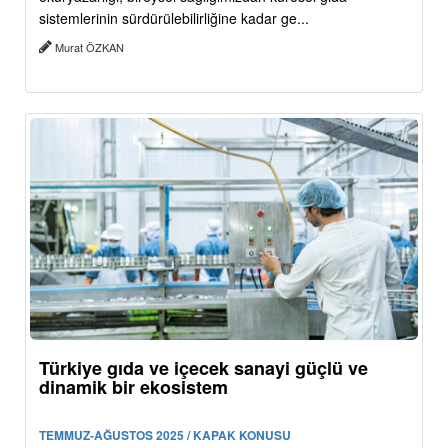
sistemlerinin sürdürülebilirliğine kadar ge...
Murat ÖZKAN
Türkiye gıda ve içecek sanayi güçlü ve
dinamik bir ekosistem
TEMMUZ-AĞUSTOS 2025 / KAPAK KONUSU