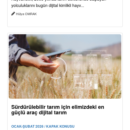
yolculuklarını bugün dijital kimlikli hayv...
Hülya OMRAK
Sürdürülebilir tarım için elimizdeki en
güçlü araç dijital tarım
OCAK-ŞUBAT 2026 / KAPAK KONUSU