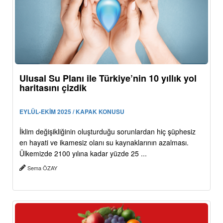
Ulusal Su Planı ile Türkiye’nin 10 yıllık yol
haritasını çizdik
EYLÜL-EKİM 2025 / KAPAK KONUSU
İklim değişikliğinin oluşturduğu sorunlardan hiç şüphesiz
en hayati ve ikamesiz olanı su kaynaklarının azalması.
Ülkemizde 2100 yılına kadar yüzde 25 ...
Sema ÖZAY