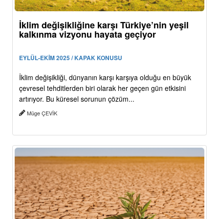
İklim değişikliğine karşı Türkiye’nin yeşil
kalkınma vizyonu hayata geçiyor
EYLÜL-EKİM 2025 / KAPAK KONUSU
İklim değişikliği, dünyanın karşı karşıya olduğu en büyük
çevresel tehditlerden biri olarak her geçen gün etkisini
artırıyor. Bu küresel sorunun çözüm...
Müge ÇEVİK