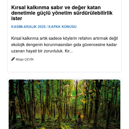
Kırsal kalkınma sabır ve değer katan
denetimle güçlü yönetim sürdürülebilirlik
ister
KASIM-ARALIK 2025 / KAPAK KONUSU
Kırsal kalkınma artık sadece köylerin refahını artırmak değil
ekolojik dengenin korunmasından gıda güvencesine kadar
uzanan hayati bir zorunluluk. Kır...
Müge ÇEVİK