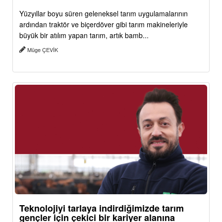
Yüzyıllar boyu süren geleneksel tarım uygulamalarının
ardından traktör ve biçerdöver gibi tarım makineleriyle
büyük bir atılım yapan tarım, artık bamb...
Müge ÇEVİK
Teknolojiyi tarlaya indirdiğimizde tarım
gençler için çekici bir kariyer alanına