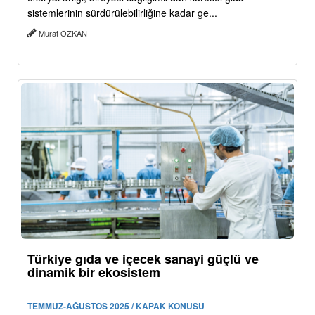
sistemlerinin sürdürülebilirliğine kadar ge...
Murat ÖZKAN
Türkiye gıda ve içecek sanayi güçlü ve
dinamik bir ekosistem
TEMMUZ-AĞUSTOS 2025 / KAPAK KONUSU