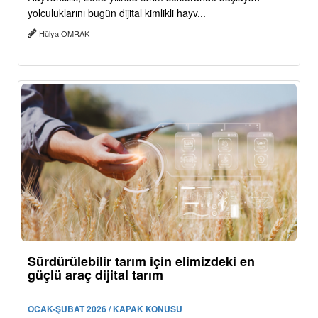
yolculuklarını bugün dijital kimlikli hayv...
Hülya OMRAK
Sürdürülebilir tarım için elimizdeki en
güçlü araç dijital tarım
OCAK-ŞUBAT 2026 / KAPAK KONUSU