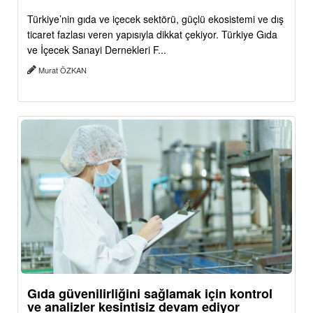
Türkiye’nin gıda ve içecek sektörü, güçlü ekosistemi ve dış
ticaret fazlası veren yapısıyla dikkat çekiyor. Türkiye Gıda
ve İçecek Sanayi Dernekleri F...
Murat ÖZKAN
Gıda güvenilirliğini sağlamak için kontrol
ve analizler kesintisiz devam ediyor