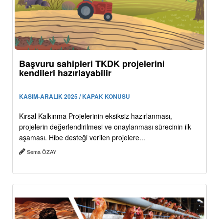
Başvuru sahipleri TKDK projelerini
kendileri hazırlayabilir
KASIM-ARALIK 2025 / KAPAK KONUSU
Kırsal Kalkınma Projelerinin eksiksiz hazırlanması,
projelerin değerlendirilmesi ve onaylanması sürecinin ilk
aşaması. Hibe desteği verilen projelere...
Sema ÖZAY