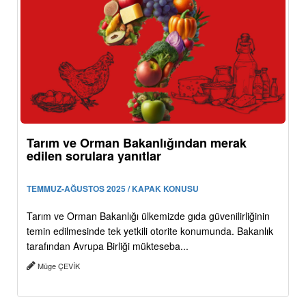
Tarım ve Orman Bakanlığından merak
edilen sorulara yanıtlar
TEMMUZ-AĞUSTOS 2025 / KAPAK KONUSU
Tarım ve Orman Bakanlığı ülkemizde gıda güvenilirliğinin
temin edilmesinde tek yetkili otorite konumunda. Bakanlık
tarafından Avrupa Birliği mükteseba...
Müge ÇEVİK