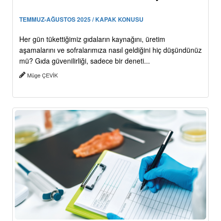
TEMMUZ-AĞUSTOS 2025 / KAPAK KONUSU
Her gün tükettiğimiz gıdaların kaynağını, üretim
aşamalarını ve sofralarımıza nasıl geldiğini hiç düşündünüz
mü? Gıda güvenilirliği, sadece bir deneti...
Müge ÇEVİK