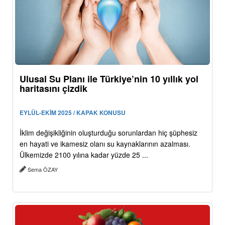
Ulusal Su Planı ile Türkiye’nin 10 yıllık yol
haritasını çizdik
EYLÜL-EKİM 2025 / KAPAK KONUSU
İklim değişikliğinin oluşturduğu sorunlardan hiç şüphesiz
en hayati ve ikamesiz olanı su kaynaklarının azalması.
Ülkemizde 2100 yılına kadar yüzde 25 ...
Sema ÖZAY