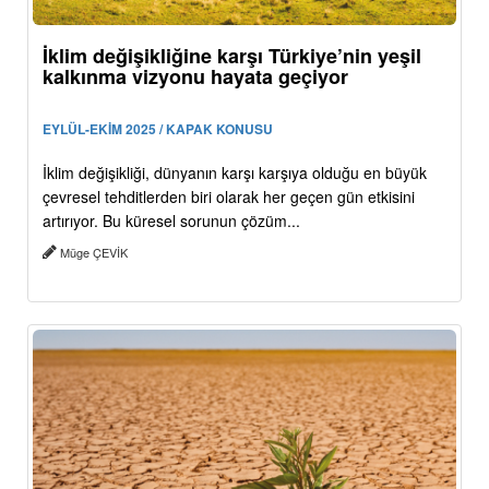
İklim değişikliğine karşı Türkiye’nin yeşil
kalkınma vizyonu hayata geçiyor
EYLÜL-EKİM 2025 / KAPAK KONUSU
İklim değişikliği, dünyanın karşı karşıya olduğu en büyük
çevresel tehditlerden biri olarak her geçen gün etkisini
artırıyor. Bu küresel sorunun çözüm...
Müge ÇEVİK