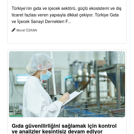
Türkiye’nin gıda ve içecek sektörü, güçlü ekosistemi ve dış
ticaret fazlası veren yapısıyla dikkat çekiyor. Türkiye Gıda
ve İçecek Sanayi Dernekleri F...
Murat ÖZKAN
Gıda güvenilirliğini sağlamak için kontrol
ve analizler kesintisiz devam ediyor