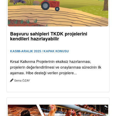
Başvuru sahipleri TKDK projelerini
kendileri hazırlayabilir
KASIM-ARALIK 2025 / KAPAK KONUSU
Kırsal Kalkınma Projelerinin eksiksiz hazırlanması,
projelerin değerlendirilmesi ve onaylanması sürecinin ilk
aşaması. Hibe desteği verilen projelere...
Sema ÖZAY