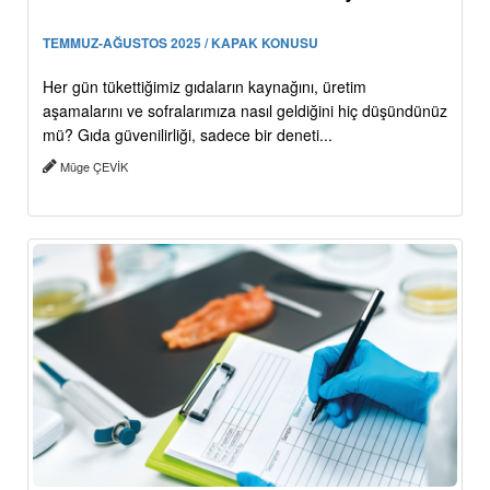
TEMMUZ-AĞUSTOS 2025 / KAPAK KONUSU
Her gün tükettiğimiz gıdaların kaynağını, üretim
aşamalarını ve sofralarımıza nasıl geldiğini hiç düşündünüz
mü? Gıda güvenilirliği, sadece bir deneti...
Müge ÇEVİK