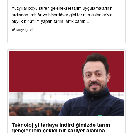
Yüzyıllar boyu süren geleneksel tarım uygulamalarının
ardından traktör ve biçerdöver gibi tarım makineleriyle
büyük bir atılım yapan tarım, artık bamb...
Müge ÇEVİK
Teknolojiyi tarlaya indirdiğimizde tarım
gençler için çekici bir kariyer alanına