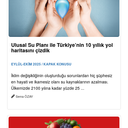
Ulusal Su Planı ile Türkiye’nin 10 yıllık yol
haritasını çizdik
EYLÜL-EKİM 2025 / KAPAK KONUSU
İklim değişikliğinin oluşturduğu sorunlardan hiç şüphesiz
en hayati ve ikamesiz olanı su kaynaklarının azalması.
Ülkemizde 2100 yılına kadar yüzde 25 ...
Sema ÖZAY