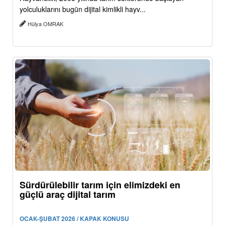
yolculuklarını bugün dijital kimlikli hayv...
Hülya OMRAK
Sürdürülebilir tarım için elimizdeki en
güçlü araç dijital tarım
OCAK-ŞUBAT 2026 / KAPAK KONUSU