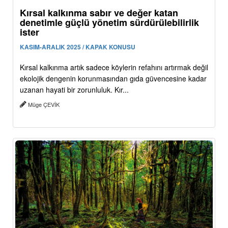
Kırsal kalkınma sabır ve değer katan
denetimle güçlü yönetim sürdürülebilirlik
ister
KASIM-ARALIK 2025 / KAPAK KONUSU
Kırsal kalkınma artık sadece köylerin refahını artırmak değil
ekolojik dengenin korunmasından gıda güvencesine kadar
uzanan hayati bir zorunluluk. Kır...
Müge ÇEVİK