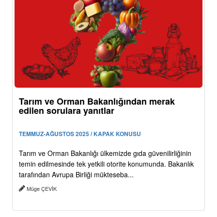
Tarım ve Orman Bakanlığından merak
edilen sorulara yanıtlar
TEMMUZ-AĞUSTOS 2025 / KAPAK KONUSU
Tarım ve Orman Bakanlığı ülkemizde gıda güvenilirliğinin
temin edilmesinde tek yetkili otorite konumunda. Bakanlık
tarafından Avrupa Birliği mükteseba...
Müge ÇEVİK