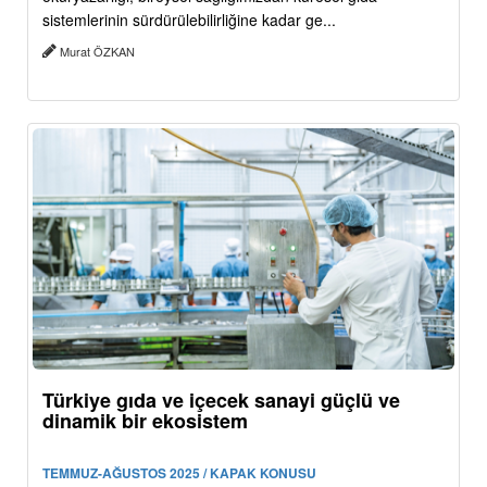
sistemlerinin sürdürülebilirliğine kadar ge...
Murat ÖZKAN
Türkiye gıda ve içecek sanayi güçlü ve
dinamik bir ekosistem
TEMMUZ-AĞUSTOS 2025 / KAPAK KONUSU